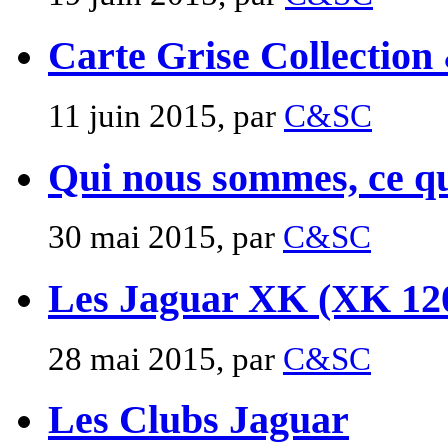
Carte Grise Collection
11 juin 2015, par
C&SC
Qui nous sommes, ce que
30 mai 2015, par
C&SC
Les Jaguar XK (XK 12
28 mai 2015, par
C&SC
Les Clubs Jaguar