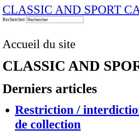
CLASSIC AND SPORT C
Rechercher
Accueil du site
CLASSIC AND SPO
Derniers articles
Restriction / interdicti
de collection