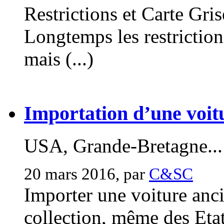
Restrictions et Carte Gri
Longtemps les restriction
mais (...)
Importation d’une voitu
USA, Grande-Bretagne...
20 mars 2016, par
C&SC
Importer une voiture anc
collection, même des Etats