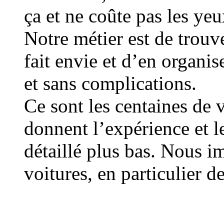
ça et ne coûte pas les yeux
Notre métier est de trouv
fait envie et d’en organis
et sans complications.
Ce sont les centaines de 
donnent l’expérience et l
détaillé plus bas. Nous i
voitures, en particulier d