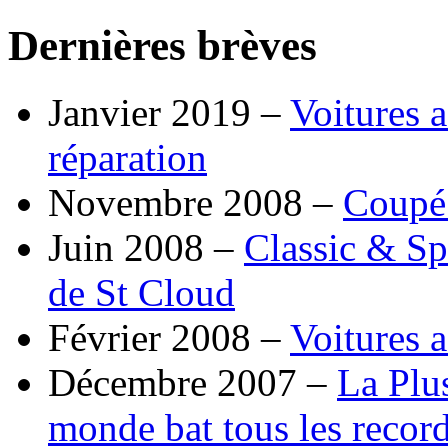
Dernières brèves
Janvier 2019 –
Voitures a
réparation
Novembre 2008 –
Coupé
Juin 2008 –
Classic & Sp
de St Cloud
Février 2008 –
Voitures a
Décembre 2007 –
La Plu
monde bat tous les record