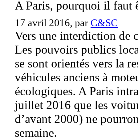
A Paris, pourquoi il faut 
17 avril 2016, par
C&SC
Vers une interdiction de c
Les pouvoirs publics loca
se sont orientés vers la re
véhicules anciens à moteu
écologiques. A Paris intra
juillet 2016 que les voit
d’avant 2000) ne pourront
semaine.