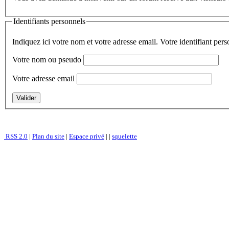
Identifiants personnels
Indiquez ici votre nom et votre adresse email. Votre identifiant per
Votre nom ou pseudo
Votre adresse email
RSS 2.0
|
Plan du site
|
Espace privé
|
|
squelette