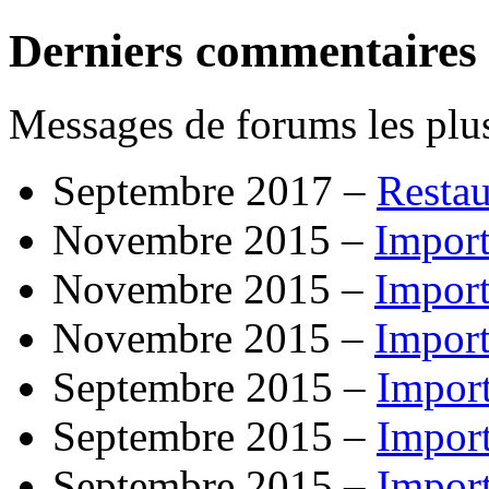
Derniers commentaires
Messages de forums les plus
Septembre 2017 –
Resta
Novembre 2015 –
Import
Novembre 2015 –
Import
Novembre 2015 –
Import
Septembre 2015 –
Impor
Septembre 2015 –
Impor
Septembre 2015 –
Impor