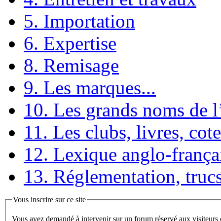
5. Importation
6. Expertise
8. Remisage
9. Les marques...
10. Les grands noms de 
11. Les clubs, livres, cote
12. Lexique anglo-frança
13. Réglementation, trucs
Vous inscrire sur ce site
Vous avez demandé à intervenir sur un forum réservé