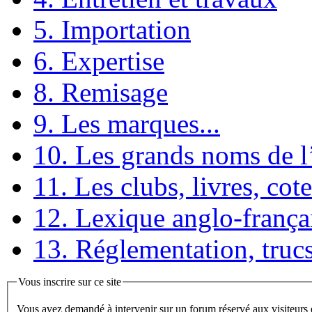
5. Importation
6. Expertise
8. Remisage
9. Les marques...
10. Les grands noms de 
11. Les clubs, livres, cote
12. Lexique anglo-frança
13. Réglementation, trucs
Vous inscrire sur ce site
Vous avez demandé à intervenir sur un forum réservé