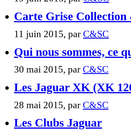
Carte Grise Collection
11 juin 2015, par
C&SC
Qui nous sommes, ce que
30 mai 2015, par
C&SC
Les Jaguar XK (XK 12
28 mai 2015, par
C&SC
Les Clubs Jaguar