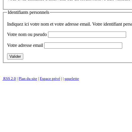
Identifiants personnels
Indiquez ici votre nom et votre adresse email. Votre identifiant per
Votre nom ou pseudo
Votre adresse email
RSS 2.0
|
Plan du site
|
Espace privé
|
|
squelette