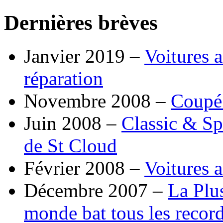
Dernières brèves
Janvier 2019 –
Voitures a
réparation
Novembre 2008 –
Coupé
Juin 2008 –
Classic & Sp
de St Cloud
Février 2008 –
Voitures a
Décembre 2007 –
La Plu
monde bat tous les record