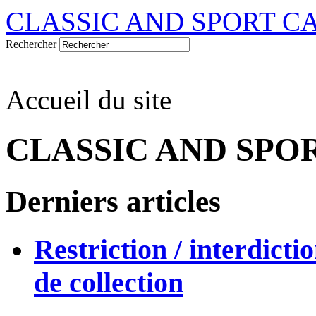
CLASSIC AND SPORT C
Rechercher
Accueil du site
CLASSIC AND SPO
Derniers articles
Restriction / interdicti
de collection