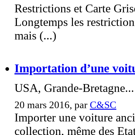
Restrictions et Carte Gri
Longtemps les restriction
mais (...)
Importation d’une voitu
USA, Grande-Bretagne...
20 mars 2016, par
C&SC
Importer une voiture anc
collection, même des Etats