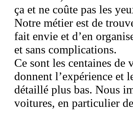
ça et ne coûte pas les yeux
Notre métier est de trouv
fait envie et d’en organis
et sans complications.
Ce sont les centaines de 
donnent l’expérience et l
détaillé plus bas. Nous i
voitures, en particulier d