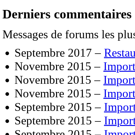
Derniers commentaires
Messages de forums les plus
Septembre 2017 –
Resta
Novembre 2015 –
Import
Novembre 2015 –
Import
Novembre 2015 –
Import
Septembre 2015 –
Impor
Septembre 2015 –
Impor
Septembre 2015 –
Impor