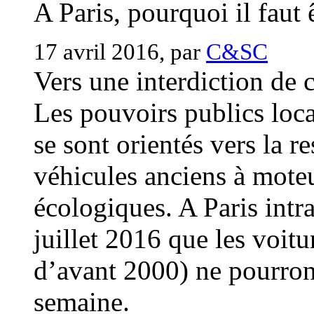
A Paris, pourquoi il faut 
17 avril 2016, par
C&SC
Vers une interdiction de c
Les pouvoirs publics loca
se sont orientés vers la re
véhicules anciens à moteu
écologiques. A Paris intra
juillet 2016 que les voit
d’avant 2000) ne pourront
semaine.