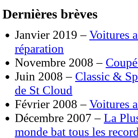
Dernières brèves
Janvier 2019 –
Voitures a
réparation
Novembre 2008 –
Coupé
Juin 2008 –
Classic & Sp
de St Cloud
Février 2008 –
Voitures a
Décembre 2007 –
La Plu
monde bat tous les record