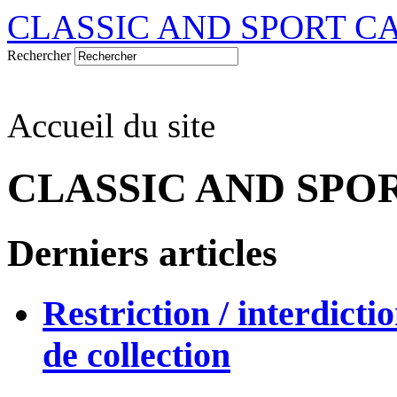
CLASSIC AND SPORT C
Rechercher
Accueil du site
CLASSIC AND SPO
Derniers articles
Restriction / interdicti
de collection