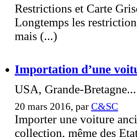
Restrictions et Carte Gri
Longtemps les restriction
mais (...)
Importation d’une voitu
USA, Grande-Bretagne...
20 mars 2016, par
C&SC
Importer une voiture anc
collection, même des Etats