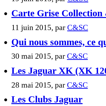
Carte Grise Collection
11 juin 2015, par
C&SC
Qui nous sommes, ce que
30 mai 2015, par
C&SC
Les Jaguar XK (XK 12
28 mai 2015, par
C&SC
Les Clubs Jaguar