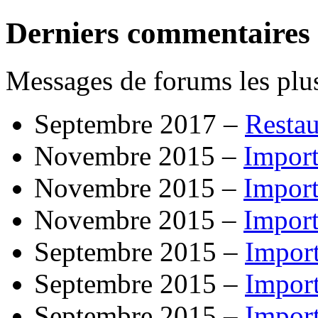
Derniers commentaires
Messages de forums les plus
Septembre 2017 –
Resta
Novembre 2015 –
Import
Novembre 2015 –
Import
Novembre 2015 –
Import
Septembre 2015 –
Impor
Septembre 2015 –
Impor
Septembre 2015 –
Impor