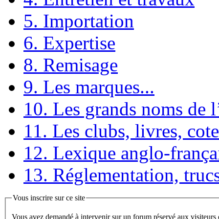
5. Importation
6. Expertise
8. Remisage
9. Les marques...
10. Les grands noms de 
11. Les clubs, livres, cote
12. Lexique anglo-frança
13. Réglementation, trucs
Vous inscrire sur ce site
Vous avez demandé à intervenir sur un forum réservé