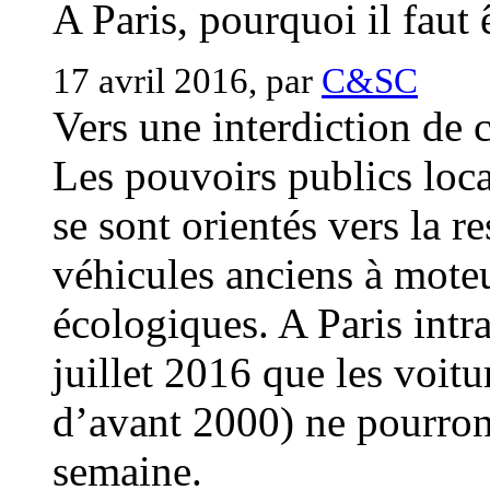
A Paris, pourquoi il faut 
17 avril 2016, par
C&SC
Vers une interdiction de c
Les pouvoirs publics loca
se sont orientés vers la re
véhicules anciens à moteu
écologiques. A Paris intra
juillet 2016 que les voit
d’avant 2000) ne pourront
semaine.