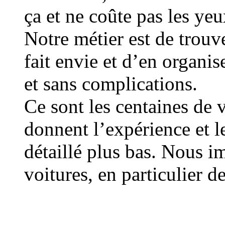
ça et ne coûte pas les yeux
Notre métier est de trouv
fait envie et d’en organis
et sans complications.
Ce sont les centaines de 
donnent l’expérience et l
détaillé plus bas. Nous i
voitures, en particulier d