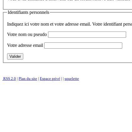
Identifiants personnels
Indiquez ici votre nom et votre adresse email. Votre identifiant per
Votre nom ou pseudo
Votre adresse email
RSS 2.0
|
Plan du site
|
Espace privé
|
|
squelette