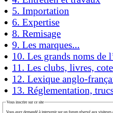
5. Importation
6. Expertise
8. Remisage
9. Les marques...
10. Les grands noms de 
11. Les clubs, livres, cote
12. Lexique anglo-frança
13. Réglementation, trucs
Vous inscrire sur ce site
Vous avez demandé à intervenir sur un forum réservé