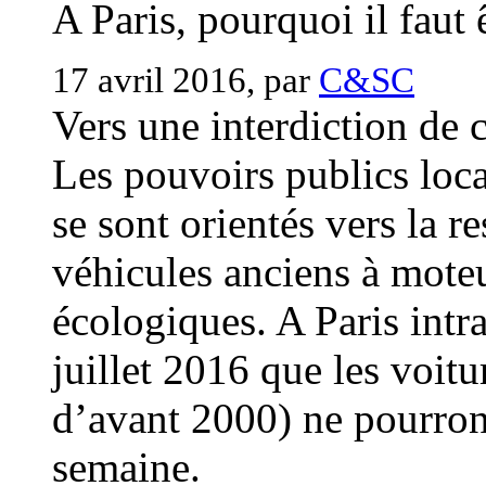
A Paris, pourquoi il faut 
17 avril 2016, par
C&SC
Vers une interdiction de c
Les pouvoirs publics loca
se sont orientés vers la re
véhicules anciens à moteu
écologiques. A Paris intra
juillet 2016 que les voit
d’avant 2000) ne pourront
semaine.