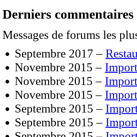
Derniers commentaires
Messages de forums les plus
Septembre 2017 –
Resta
Novembre 2015 –
Import
Novembre 2015 –
Import
Novembre 2015 –
Import
Septembre 2015 –
Impor
Septembre 2015 –
Impor
Septembre 2015 –
Impor