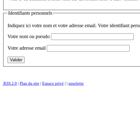
Identifiants personnels
Indiquez ici votre nom et votre adresse email. Votre identifiant per
Votre nom ou pseudo
Votre adresse email
RSS 2.0
|
Plan du site
|
Espace privé
|
|
squelette