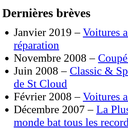
Dernières brèves
Janvier 2019 –
Voitures a
réparation
Novembre 2008 –
Coupé
Juin 2008 –
Classic & Sp
de St Cloud
Février 2008 –
Voitures a
Décembre 2007 –
La Plu
monde bat tous les record