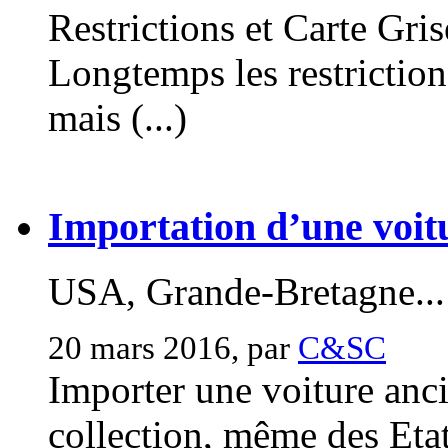
Restrictions et Carte Gri
Longtemps les restriction
mais (...)
Importation d’une voitu
USA, Grande-Bretagne...
20 mars 2016, par
C&SC
Importer une voiture anc
collection, même des Etats