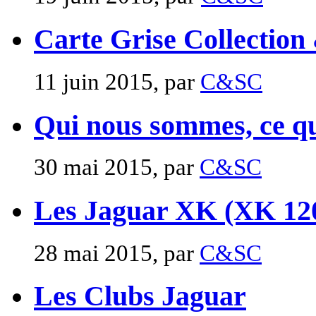
Carte Grise Collection
11 juin 2015, par
C&SC
Qui nous sommes, ce que
30 mai 2015, par
C&SC
Les Jaguar XK (XK 12
28 mai 2015, par
C&SC
Les Clubs Jaguar