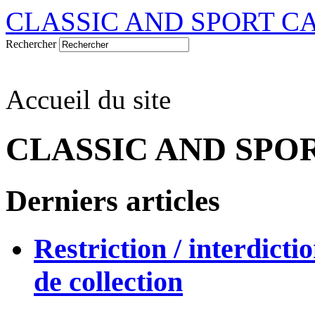
CLASSIC AND SPORT C
Rechercher
Accueil du site
CLASSIC AND SPO
Derniers articles
Restriction / interdicti
de collection