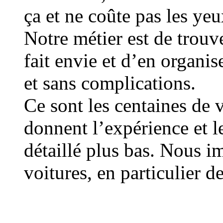
ça et ne coûte pas les yeux
Notre métier est de trouv
fait envie et d’en organis
et sans complications.
Ce sont les centaines de 
donnent l’expérience et l
détaillé plus bas. Nous i
voitures, en particulier d