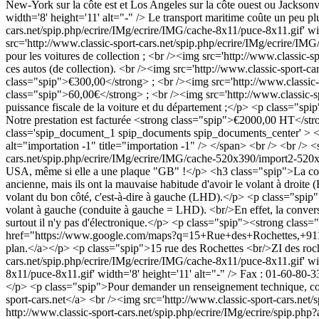
</p> <p class="spip">Pour demander un renseignement technique, conta
sport-cars.net
</a> <br /><img src='http://www.classic-sport-cars.net/
http://www.classic-sport-cars.net/spip.php/ecrire/IMg/ecrire/spip.php