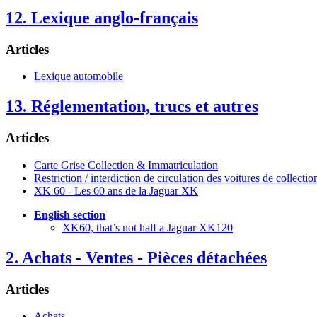
12. Lexique anglo-français
Articles
Lexique automobile
13. Réglementation, trucs et autres
Articles
Carte Grise Collection & Immatriculation
Restriction / interdiction de circulation des voitures de collectio
XK 60 - Les 60 ans de la Jaguar XK
English section
XK60, that’s not half a Jaguar XK120
2. Achats - Ventes - Pièces détachées
Articles
Achats