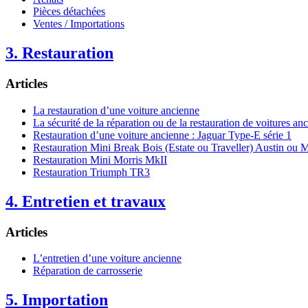
Pièces détachées
Ventes / Importations
3. Restauration
Articles
La restauration d’une voiture ancienne
La sécurité de la réparation ou de la restauration de voitures an
Restauration d’une voiture ancienne : Jaguar Type-E série 1
Restauration Mini Break Bois (Estate ou Traveller) Austin ou M
Restauration Mini Morris MkII
Restauration Triumph TR3
4. Entretien et travaux
Articles
L’entretien d’une voiture ancienne
Réparation de carrosserie
5. Importation