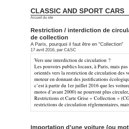
CLASSIC AND SPORT CARS
Accueil du site
Restriction / interdiction de circu
de collection
A Paris, pourquoi il faut être en "Collection"
17 avril 2016, par
C&SC
Vers une interdiction de circulation ?
Les pouvoirs publics locaux, à Paris, mais pas
orientés vers la restriction de circulation des 
moteur en donnant des justifications écologiqu
c’est à partir du 1er juillet 2016 que les voitu
motos d’avant 2000) ne pourront plus circuler,
Restrictions et Carte Grise « Collection » (
restrictions de circulation réglementaires, mais 
Importation d’une voiture (ou mot