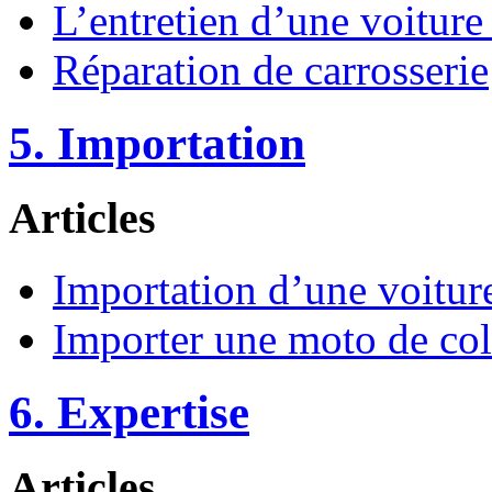
L’entretien d’une voiture
Réparation de carrosserie
5. Importation
Articles
Importation d’une voitur
Importer une moto de col
6. Expertise
Articles