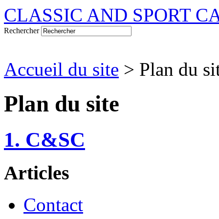
CLASSIC AND SPORT C
Rechercher
Accueil du site
> Plan du si
Plan du site
1. C&SC
Articles
Contact