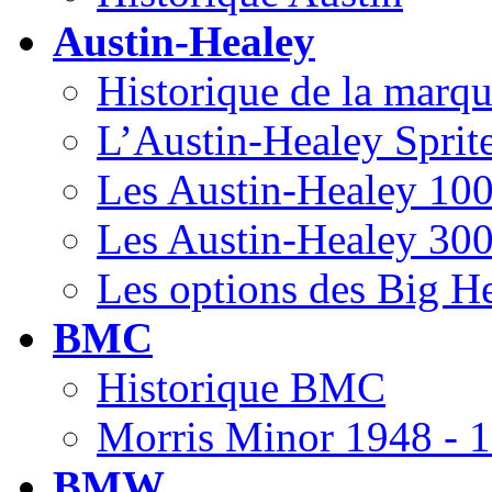
Austin-Healey
Historique de la marq
L’Austin-Healey Sprit
Les Austin-Healey 100
Les Austin-Healey 300
Les options des Big H
BMC
Historique BMC
Morris Minor 1948 - 
BMW