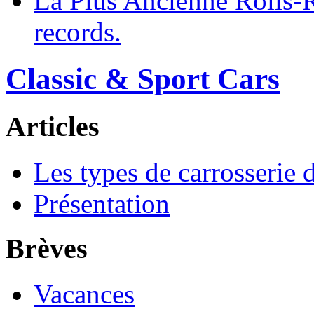
La Plus Ancienne Rolls-
records.
Classic & Sport Cars
Articles
Les types de carrosserie 
Présentation
Brèves
Vacances