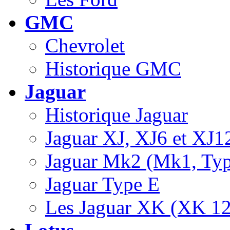
GMC
Chevrolet
Historique GMC
Jaguar
Historique Jaguar
Jaguar XJ, XJ6 et XJ1
Jaguar Mk2 (Mk1, Type
Jaguar Type E
Les Jaguar XK (XK 1