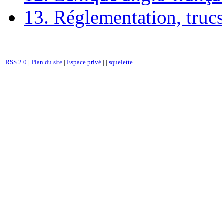
13. Réglementation, trucs
RSS 2.0
|
Plan du site
|
Espace privé
|
|
squelette