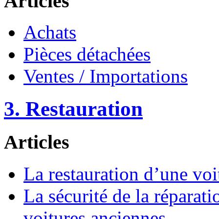
Articles
Achats
Pièces détachées
Ventes / Importations
3. Restauration
Articles
La restauration d’une voi
La sécurité de la réparati
voitures anciennes