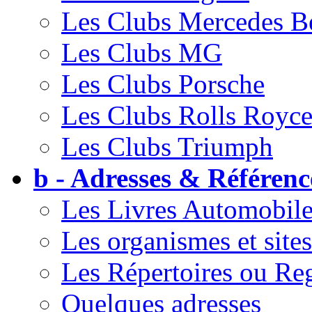
Les Clubs Mercedes B
Les Clubs MG
Les Clubs Porsche
Les Clubs Rolls Royc
Les Clubs Triumph
b - Adresses & Référenc
Les Livres Automobile
Les organismes et sites
Les Répertoires ou Reg
Quelques adresses