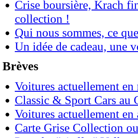
Crise boursière, Krach fi
collection !
Qui nous sommes, ce que 
Un idée de cadeau, une vo
Brèves
Voitures actuellement en 
Classic & Sport Cars au 
Voitures actuellement en 
Carte Grise Collection o