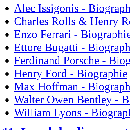
Alec Issigonis - Biograph
Charles Rolls & Henry R
Enzo Ferrari - Biographi
Ettore Bugatti - Biograph
Ferdinand Porsche - Bio
Henry Ford - Biographie
Max Hoffman - Biograph
Walter Owen Bentley - B
William Lyons - Biograp