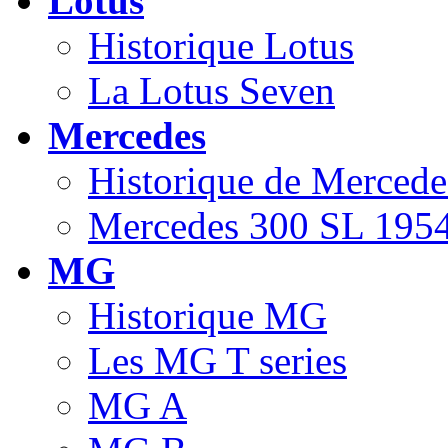
Lotus
Historique Lotus
La Lotus Seven
Mercedes
Historique de Mercede
Mercedes 300 SL 1954
MG
Historique MG
Les MG T series
MG A