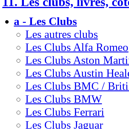
11. Les clubs, livres, cot
a - Les Clubs
Les autres clubs
Les Clubs Alfa Romeo
Les Clubs Aston Marti
Les Clubs Austin Heal
Les Clubs BMC / Brit
Les Clubs BMW
Les Clubs Ferrari
Les Clubs Jaguar