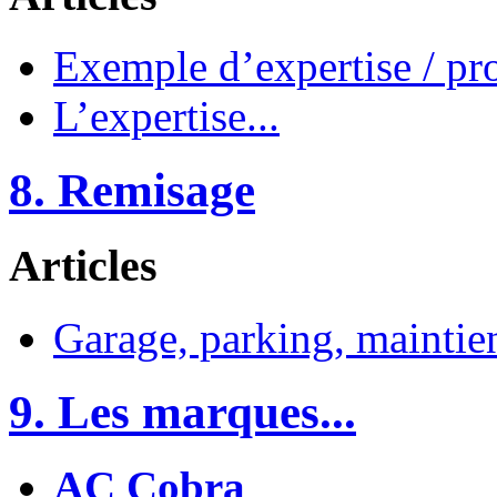
Exemple d’expertise / pro
L’expertise...
8. Remisage
Articles
Garage, parking, maintie
9. Les marques...
AC Cobra