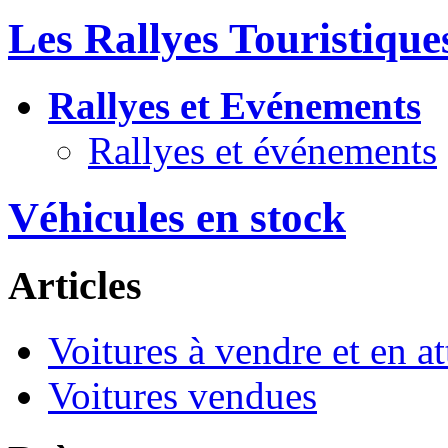
Les Rallyes Touristiqu
Rallyes et Evénements
Rallyes et événements
Véhicules en stock
Articles
Voitures à vendre et en at
Voitures vendues