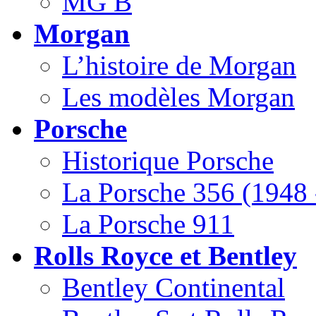
MG B
Morgan
L’histoire de Morgan
Les modèles Morgan
Porsche
Historique Porsche
La Porsche 356 (1948 
La Porsche 911
Rolls Royce et Bentley
Bentley Continental