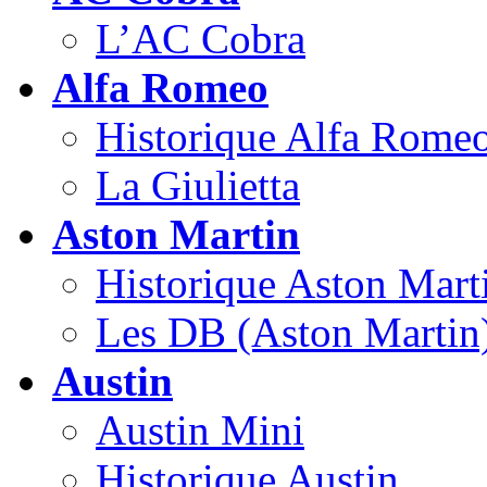
L’AC Cobra
Alfa Romeo
Historique Alfa Rome
La Giulietta
Aston Martin
Historique Aston Mart
Les DB (Aston Martin
Austin
Austin Mini
Historique Austin