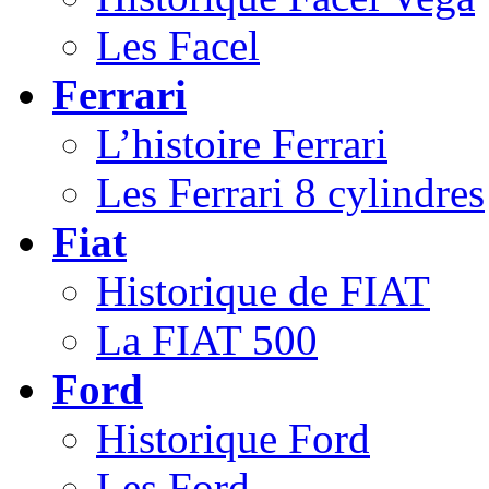
Les Facel
Ferrari
L’histoire Ferrari
Les Ferrari 8 cylindres
Fiat
Historique de FIAT
La FIAT 500
Ford
Historique Ford
Les Ford