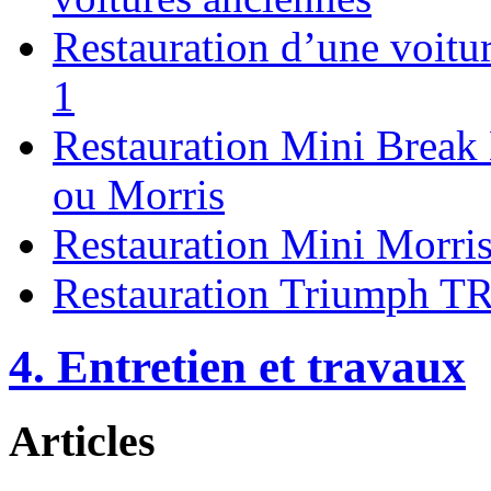
Restauration d’une voitur
1
Restauration Mini Break 
ou Morris
Restauration Mini Morri
Restauration Triumph T
4. Entretien et travaux
Articles