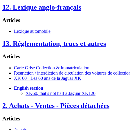
12. Lexique anglo-français
Articles
Lexique automobile
13. Réglementation, trucs et autres
Articles
Carte Grise Collection & Immatriculation
Restriction / interdiction de circulation des voitures de collectio
XK 60 - Les 60 ans de la Jaguar XK
English section
XK60, that’s not half a Jaguar XK120
2. Achats - Ventes - Pièces détachées
Articles
Achats