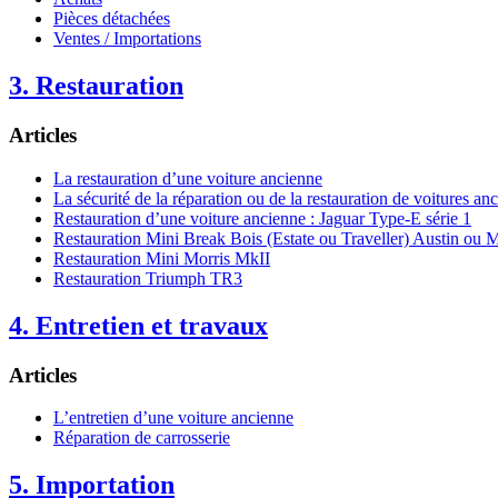
Pièces détachées
Ventes / Importations
3. Restauration
Articles
La restauration d’une voiture ancienne
La sécurité de la réparation ou de la restauration de voitures an
Restauration d’une voiture ancienne : Jaguar Type-E série 1
Restauration Mini Break Bois (Estate ou Traveller) Austin ou M
Restauration Mini Morris MkII
Restauration Triumph TR3
4. Entretien et travaux
Articles
L’entretien d’une voiture ancienne
Réparation de carrosserie
5. Importation