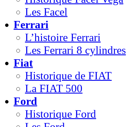
Les Facel
Ferrari
L’histoire Ferrari
Les Ferrari 8 cylindres
Fiat
Historique de FIAT
La FIAT 500
Ford
Historique Ford
Les Ford