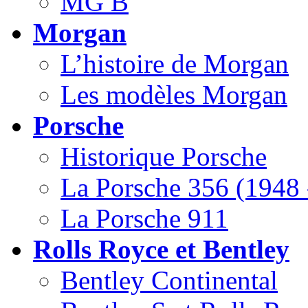
MG B
Morgan
L’histoire de Morgan
Les modèles Morgan
Porsche
Historique Porsche
La Porsche 356 (1948 
La Porsche 911
Rolls Royce et Bentley
Bentley Continental