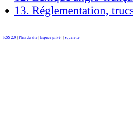
13. Réglementation, trucs
RSS 2.0
|
Plan du site
|
Espace privé
|
|
squelette