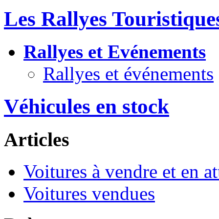
Les Rallyes Touristiqu
Rallyes et Evénements
Rallyes et événements
Véhicules en stock
Articles
Voitures à vendre et en at
Voitures vendues