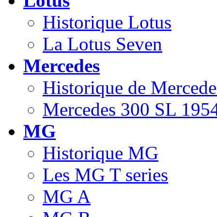
Lotus
Historique Lotus
La Lotus Seven
Mercedes
Historique de Mercede
Mercedes 300 SL 1954
MG
Historique MG
Les MG T series
MG A