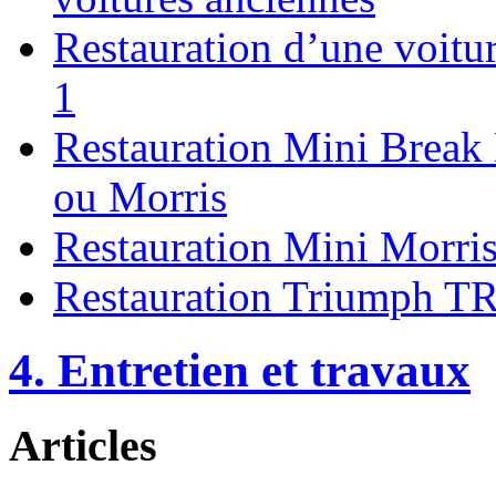
Restauration d’une voitur
1
Restauration Mini Break 
ou Morris
Restauration Mini Morri
Restauration Triumph T
4. Entretien et travaux
Articles