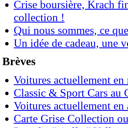
Crise boursière, Krach fi
collection !
Qui nous sommes, ce que 
Un idée de cadeau, une vo
Brèves
Voitures actuellement en 
Classic & Sport Cars au 
Voitures actuellement en 
Carte Grise Collection o