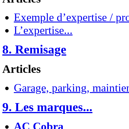
Exemple d’expertise / pro
L’expertise...
8. Remisage
Articles
Garage, parking, maintie
9. Les marques...
AC Cobra