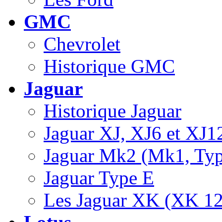
GMC
Chevrolet
Historique GMC
Jaguar
Historique Jaguar
Jaguar XJ, XJ6 et XJ1
Jaguar Mk2 (Mk1, Type
Jaguar Type E
Les Jaguar XK (XK 1