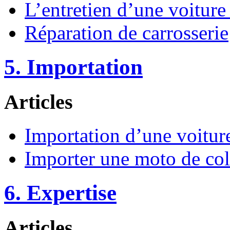
L’entretien d’une voiture
Réparation de carrosserie
5. Importation
Articles
Importation d’une voitur
Importer une moto de col
6. Expertise
Articles