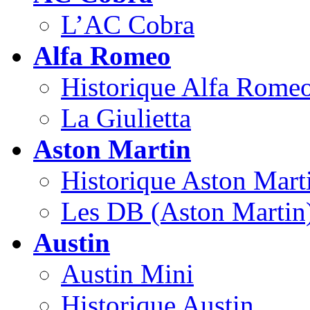
L’AC Cobra
Alfa Romeo
Historique Alfa Rome
La Giulietta
Aston Martin
Historique Aston Mart
Les DB (Aston Martin
Austin
Austin Mini
Historique Austin