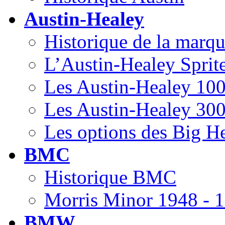
Austin-Healey
Historique de la marq
L’Austin-Healey Sprit
Les Austin-Healey 100
Les Austin-Healey 300
Les options des Big H
BMC
Historique BMC
Morris Minor 1948 - 
BMW