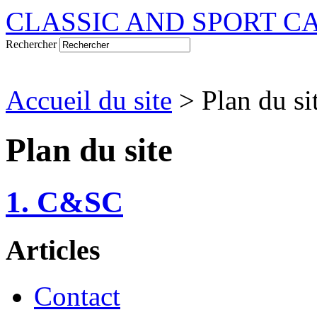
CLASSIC AND SPORT C
Rechercher
Accueil du site
> Plan du si
Plan du site
1. C&SC
Articles
Contact