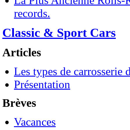
La Plus Ancienne Rolls-
records.
Classic & Sport Cars
Articles
Les types de carrosserie 
Présentation
Brèves
Vacances