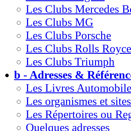
Les Clubs Mercedes B
Les Clubs MG
Les Clubs Porsche
Les Clubs Rolls Royc
Les Clubs Triumph
b - Adresses & Référenc
Les Livres Automobile
Les organismes et sites
Les Répertoires ou Reg
Quelques adresses