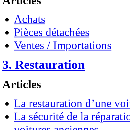
Articles
Achats
Pièces détachées
Ventes / Importations
3. Restauration
Articles
La restauration d’une voi
La sécurité de la réparati
voitures anciennes