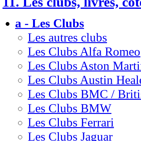
11. Les clubs, livres, cot
a - Les Clubs
Les autres clubs
Les Clubs Alfa Romeo
Les Clubs Aston Marti
Les Clubs Austin Heal
Les Clubs BMC / Brit
Les Clubs BMW
Les Clubs Ferrari
Les Clubs Jaguar