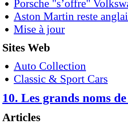
Porsche "s’offre" Volks
Aston Martin reste anglai
Mise à jour
Sites Web
Auto Collection
Classic & Sport Cars
10. Les grands noms de
Articles