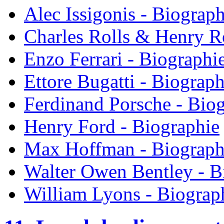
Alec Issigonis - Biograph
Charles Rolls & Henry R
Enzo Ferrari - Biographi
Ettore Bugatti - Biograph
Ferdinand Porsche - Bio
Henry Ford - Biographie
Max Hoffman - Biograph
Walter Owen Bentley - B
William Lyons - Biograp