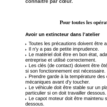
connaître par cœur.
Pour toutes les opéra
Avoir un extincteur dans l’atelier
Toutes les précautions doivent être a
Il n’y a pas de petite imprudence.
Le matériel doit être en bon état, ada
entreprise et utilisé correctement.
Les clés (de contact) doivent être ôté
si son fonctionnement est nécessaire.
Prendre garde à la température des
mécaniques avant d’y toucher.
Le véhicule doit être stable sur un pl
particulier si on doit travailler dessous.
Le capot moteur doit être maintenu si
dessous.