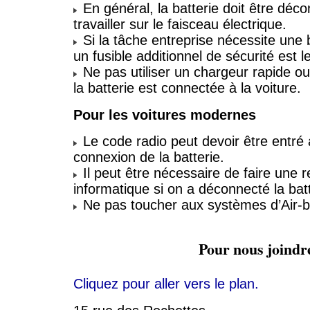
En général, la batterie doit être déc
travailler sur le faisceau électrique.
Si la tâche entreprise nécessite une 
un fusible additionnel de sécurité est l
Ne pas utiliser un chargeur rapide ou
la batterie est connectée à la voiture.
Pour les voitures modernes
Le code radio peut devoir être entré 
connexion de la batterie.
Il peut être nécessaire de faire une
informatique si on a déconnecté la batt
Ne pas toucher aux systèmes d’Air-b
Pour nous joindr
Cliquez pour aller vers le plan.