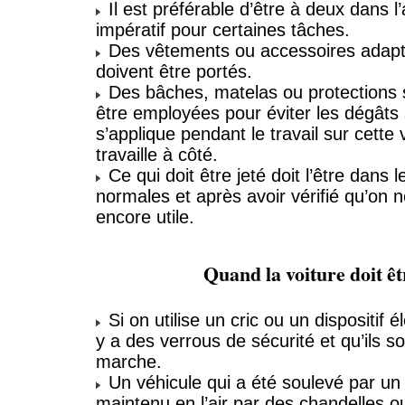
Il est préférable d’être à deux dans l’a
impératif pour certaines tâches.
Des vêtements ou accessoires adapté
doivent être portés.
Des bâches, matelas ou protections s
être employées pour éviter les dégâts 
s’applique pendant le travail sur cette 
travaille à côté.
Ce qui doit être jeté doit l’être dans l
normales et après avoir vérifié qu’on n
encore utile.
Quand la voiture doit êt
Si on utilise un cric ou un dispositif él
y a des verrous de sécurité et qu’ils s
marche.
Un véhicule qui a été soulevé par un c
maintenu en l’air par des chandelles 