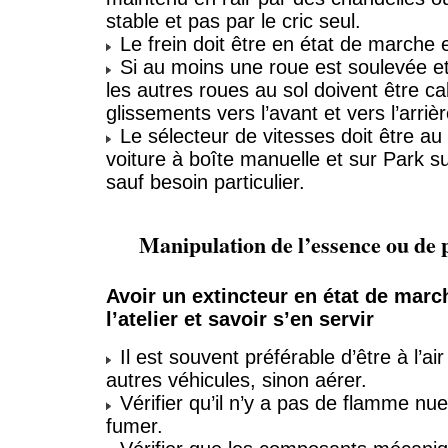
stable et pas par le cric seul.
Le frein doit être en état de marche e
Si au moins une roue est soulevée et
les autres roues au sol doivent être ca
glissements vers l’avant et vers l’arrièr
Le sélecteur de vitesses doit être au
voiture à boîte manuelle et sur Park s
sauf besoin particulier.
Manipulation de l’essence ou de 
Avoir un extincteur en état de marc
l’atelier et savoir s’en servir
Il est souvent préférable d’être à l’air 
autres véhicules, sinon aérer.
Vérifier qu’il n’y a pas de flamme nu
fumer.