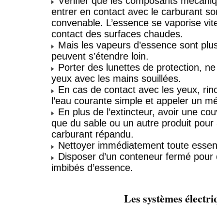
Vérifier que les composants mécaniq
entrer en contact avec le carburant s
convenable. L’essence se vaporise vit
contact des surfaces chaudes.
Mais les vapeurs d’essence sont plus 
peuvent s’étendre loin.
Porter des lunettes de protection, ne 
yeux avec les mains souillées.
En cas de contact avec les yeux, r
l’eau courante simple et appeler un m
En plus de l’extincteur, avoir une cou
que du sable ou un autre produit pour 
carburant répandu.
Nettoyer immédiatement toute esse
Disposer d’un conteneur fermé pour 
imbibés d’essence.
Les systèmes électri