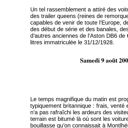
Un tel rassemblement a attiré des voit
des trailer queens (reines de remorque
capables de venir de toute l’Europe, d
des début de série et des banales, des
d’autres anciennes de l’Aston DB6 de 6
litres immatriculée le 31/12/1928.
Samedi 9 août 20
Le temps magnifique du matin est pr
typiquement britannique : frais, venté 
n’a pas rafraîchi les ardeurs des visite
terrain est bitumé là où sont les voiture
bouillasse qu’on connaissait à Montlhér