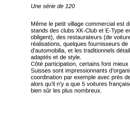
Une série de 120
Même le petit village commercial est d
stands des clubs XK-Club et E-Type en
obligent), des restaurateurs (de voiture
réalisations, quelques fournisseurs de
d’automobilia, et les traditionnels déta
adaptés et de style.
Côté participation, certains font mieux
Suisses sont impressionnants d’organi
coordination par exemple avec près de
alors qu’il n’y a que 5 voitures françai
bien sûr les plus nombreux.