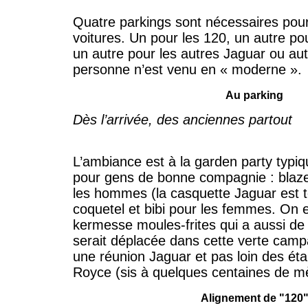
Quatre parkings sont nécessaires pour
voitures. Un pour les 120, un autre pou
un autre pour les autres Jaguar ou au
personne n’est venu en « moderne ».
Au parking
Dès l’arrivée, des anciennes partout
L’ambiance est à la garden party typi
pour gens de bonne compagnie : blaz
les hommes (la casquette Jaguar est t
coquetel et bibi pour les femmes. On es
kermesse moules-frites qui a aussi de
serait déplacée dans cette verte cam
une réunion Jaguar et pas loin des éta
Royce (sis à quelques centaines de mè
Alignement de "120