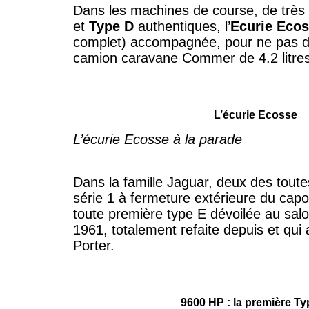
Dans les machines de course, de trè
et
Type D
authentiques, l’
Ecurie Eco
complet) accompagnée, pour ne pas d
camion caravane Commer de 4.2 litre
L’écurie Ecosse
L’écurie Ecosse à la parade
Dans la famille Jaguar, deux des tout
série 1 à fermeture extérieure du capo
toute première type E dévoilée au sa
1961, totalement refaite depuis et qui 
Porter.
9600 HP : la première Ty