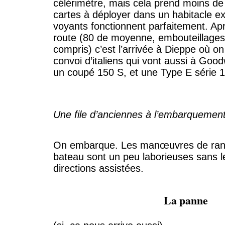
célérimètre, mais cela prend moins de
cartes à déployer dans un habitacle ex
voyants fonctionnent parfaitement. Ap
route (80 de moyenne, embouteillages e
compris) c’est l’arrivée à Dieppe où o
convoi d’italiens qui vont aussi à Go
un coupé 150 S, et une Type E série 1
Une file d’anciennes à l’embarquemen
On embarque. Les manœuvres de ran
bateau sont un peu laborieuses sans 
directions assistées.
La panne