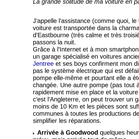
La grande solitude de ma voiture en 
J’appelle l’assistance (comme quoi, l
voiture est transportée dans la charma
d’Eastbourne (très calme et très troi
passons la nuit.
Grâce à l’Internet et à mon smartphone,
un garage spécialisé en voitures anci
Jentree
et ses boys confirment mon dia
pas le système électrique qui est défail
pompe elle-même et pourtant elle a 
changée. Une autre pompe (pas tout à
rapidement mise en place et la voiture 
c’est l’Angleterre, on peut trouver un
moins de 10 Km et les pièces sont su
communes à toutes les productions de
simplifier les réparations.
Arrivée à Goodwood
quelques heur