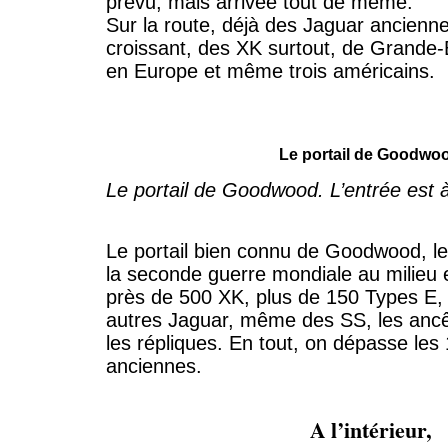
prévu, mais arrivée tout de même.
Sur la route, déjà des Jaguar ancien
croissant, des XK surtout, de Grande-B
en Europe et même trois américains.
Le portail de Goodwo
Le portail de Goodwood. L’entrée est 
Le portail bien connu de Goodwood, le 
la seconde guerre mondiale au milieu 
près de 500 XK, plus de 150 Types E,
autres Jaguar, même des SS, les ancê
les répliques. En tout, on dépasse les
anciennes.
A l’intérieur,