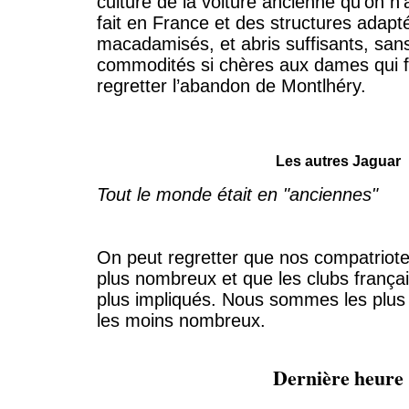
culture de la voiture ancienne qu’on n
fait en France et des structures adap
macadamisés, et abris suffisants, sans
commodités si chères aux dames qui f
regretter l’abandon de Montlhéry.
Les autres Jaguar
Tout le monde était en "anciennes"
On peut regretter que nos compatriote
plus nombreux et que les clubs françai
plus impliqués. Nous sommes les plus 
les moins nombreux.
Dernière heure