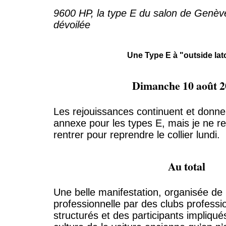
9600 HP, la type E du salon de Genève
dévoilée
Une Type E à "outside la
Dimanche 10 août 2
Les rejouissances continuent et donnen
annexe pour les types E, mais je ne res
rentrer pour reprendre le collier lundi.
Au total
Une belle manifestation, organisée de
professionnelle par des clubs professi
structurés et des participants impliqu