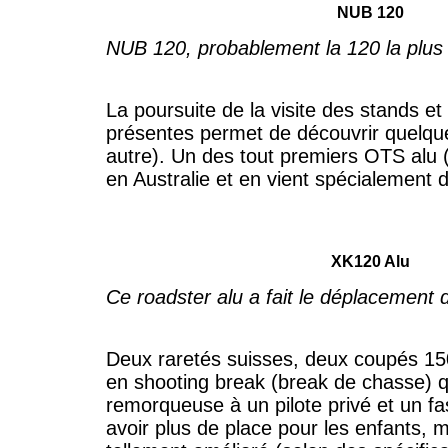
NUB 120
NUB 120, probablement la 120 la plus
La poursuite de la visite des stands et
présentes permet de découvrir quelqu
autre). Un des tout premiers OTS alu 
en Australie et en vient spécialement d’
XK120 Alu
Ce roadster alu a fait le déplacement d
Deux raretés suisses, deux coupés 150
en shooting break (break de chasse) q
remorqueuse à un pilote privé et un f
avoir plus de place pour les enfants, 