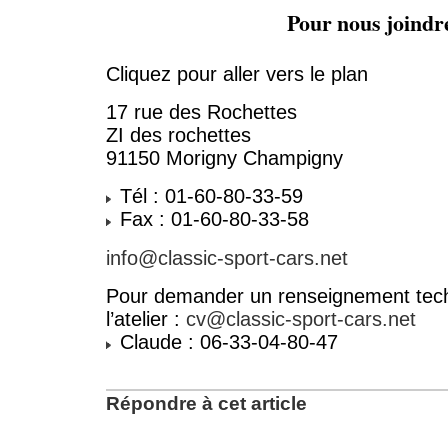
Pour nous joindr
Cliquez pour aller vers le plan
17 rue des Rochettes
ZI des rochettes
91150 Morigny Champigny
Tél : 01-60-80-33-59
Fax : 01-60-80-33-58
info@classic-sport-cars.net
Pour demander un renseignement tech
l’atelier :
cv@classic-sport-cars.net
Claude : 06-33-04-80-47
Répondre à cet article