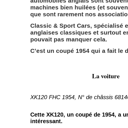
automobiles anglais sont souven
machines bien huilées (et souvent
que sont rarement nos associatio
Classic & Sport Cars, spécialisé 
anglaises classiques et surtout e
pouvait pas manquer cela.
C’est un coupé 1954 qui a fait le
La voiture
XK120 FHC 1954, N° de châssis 6814
Cette XK120, un coupé de 1954, a u
intéressant.