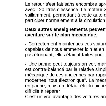
Le retour s’est fait sans encombre ap
avec 120 litres d’essence. Le moteur 
vaillamment, permettant à cette auto 
participer normalement à la circulation 
Deux autres enseignements peuvent 
aventure sur le plan mécanique.
Correctement maintenues ces voitures
capables de nous emmener loin et en s
pas étonnant, elles étaient faites pour 
Une panne peut toujours arriver, mai
est contre-balancé par la relative sim
mécanique de ces anciennes par rappo
modernes "tout électronique". La méc
en panne, mais un défaut électronique
difficile à réparer
C’est un vrai avantage des voitures a