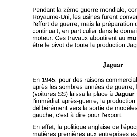
Pendant la 2ème guerre mondiale, co
Royaume-Uni, les usines furent conver
l’effort de guerre, mais la préparation 
continuait, en particulier dans le doma
moteur. Ces travaux aboutirent au
mo
être le pivot de toute la production J
Jaguar
En 1945, pour des raisons commercial
après les sombres années de guerre,
(voitures SS) laissa la place à
Jaguar 
l’immédiat après-guerre, la production 
délibérément vers la sortie de modèle
gauche, c’est à dire pour l’export.
En effet, la politique anglaise de l’épo
matières premières aux entreprises exp