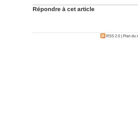
Répondre à cet article
RSS 2.0
|
Plan du s