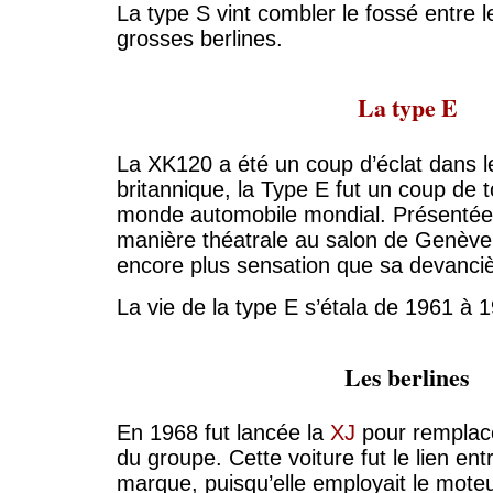
La type S vint combler le fossé entre le
grosses berlines.
La type E
La XK120 a été un coup d’éclat dans 
britannique, la Type E fut un coup de 
monde automobile mondial. Présentée 
manière théatrale au salon de Genève e
encore plus sensation que sa devanci
La vie de la type E s’étala de 1961 à 
Les berlines
En 1968 fut lancée la
XJ
pour remplace
du groupe. Cette voiture fut le lien entr
marque, puisqu’elle employait le mot