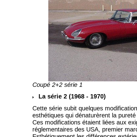
Coupé 2+2 série 1
La série 2 (1968 - 1970)
Cette série subit quelques modificatio
esthétiques qui dénaturèrent la pureté o
Ces modifications étaient liées aux ex
réglementaires des USA, premier mar
Esthétiquement les différences extérie