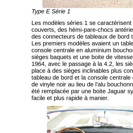
Type E Série 1
Les modèles séries 1 se caractérisent
couverts, des hémi-pare-chocs antérieu
des connecteurs de tableaux de bord t
Les premiers modèles avaient un tabl
console centrale en aluminium boucho
sièges baquets et une boite de vitesse
1964, avec le passage à la 4.2, les siè
place à des sièges inclinables plus con
tableau de bord et la console centrale
de vinyle noir au lieu de l’alu bouchon
été remplacée par une boite Jaguar s
facile et plus rapide à manier.