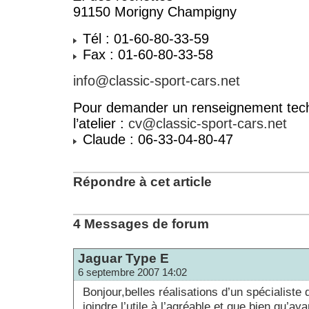
91150 Morigny Champigny
Tél : 01-60-80-33-59
Fax : 01-60-80-33-58
info@classic-sport-cars.net
Pour demander un renseignement tech
l’atelier :
cv@classic-sport-cars.net
Claude : 06-33-04-80-47
Répondre à cet article
4 Messages de forum
Jaguar Type E
6 septembre 2007 14:02
Bonjour,belles réalisations d’un spécialiste 
joindre l’utile à l’agréable et que bien qu’aya