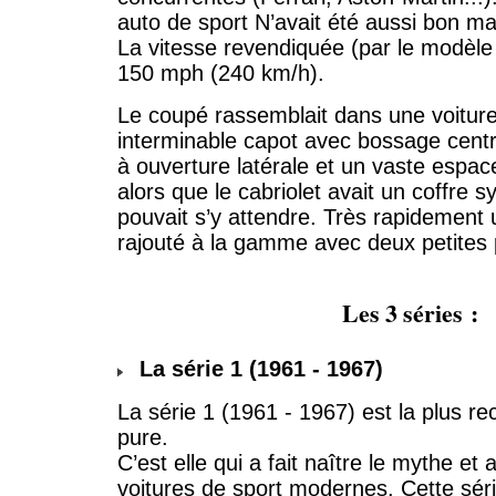
auto de sport N’avait été aussi bon ma
La vitesse revendiquée (par le modèle 
150 mph (240 km/h).
Le coupé rassemblait dans une voiture
interminable capot avec bossage centr
à ouverture latérale et un vaste espa
alors que le cabriolet avait un coffr
pouvait s’y attendre. Très rapidement
rajouté à la gamme avec deux petites p
Les 3 séries :
La série 1 (1961 - 1967)
La série 1 (1961 - 1967) est la plus re
pure.
C’est elle qui a fait naître le mythe et 
voitures de sport modernes. Cette sé