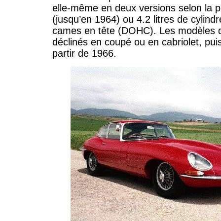
elle-même en deux versions selon la 
(jusqu’en 1964) ou 4.2 litres de cylind
cames en tête (DOHC). Les modèles d
déclinés en coupé ou en cabriolet, pui
partir de 1966.