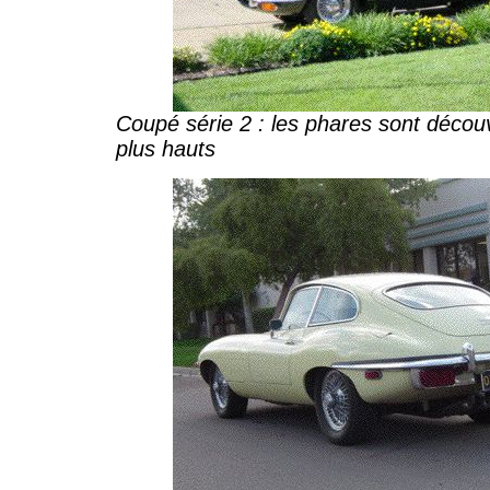
Coupé série 2 : les phares sont décou
plus hauts