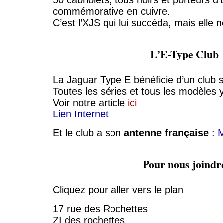
commémorative en cuivre.
C’est l’XJS qui lui succéda, mais elle 
L’E-Type Club
La Jaguar Type E bénéficie d’un club s
Toutes les séries et tous les modèles 
Voir notre article
ici
Lien Internet
Et le club a son
antenne française
:
M
Pour nous joindr
Cliquez pour aller vers le plan
17 rue des Rochettes
ZI des rochettes