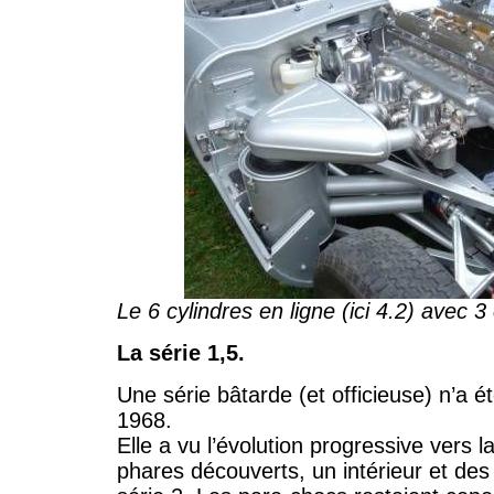
Le 6 cylindres en ligne (ici 4.2) avec 
La série 1,5.
Une série bâtarde (et officieuse) n’a é
1968.
Elle a vu l’évolution progressive vers l
phares découverts, un intérieur et des