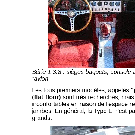
Série 1 3.8 : sièges baquets, console a
"avion"
Les tous premiers modèles, appelés
"
(flat floor)
sont très recherchés, mais
inconfortables en raison de l’espace re
jambes. En général, la Type E n’est pa
grands.