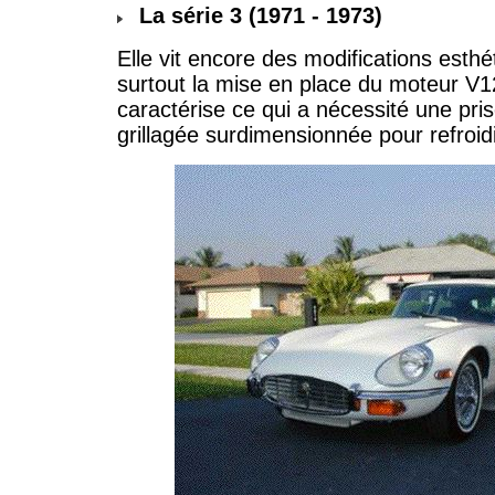
La série 3 (1971 - 1973)
Elle vit encore des modifications esthé
surtout la mise en place du moteur V12 
caractérise ce qui a nécessité une pris
grillagée surdimensionnée pour refroid