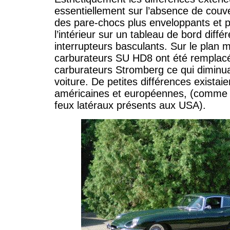
essentiellement sur l’absence de couv
des pare-chocs plus enveloppants et p
l’intérieur sur un tableau de bord diffé
interrupteurs basculants. Sur le plan m
carburateurs SU HD8 ont été remplac
carburateurs Stromberg ce qui diminuai
voiture. De petites différences existaie
américaines et européennes, (comme l
feux latéraux présents aux USA).