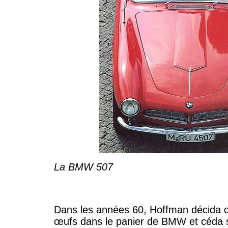
La BMW 507
Dans les années 60, Hoffman décida d
œufs dans le panier de BMW et céda s