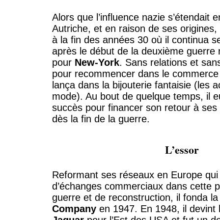
Alors que l’influence nazie s’étendait 
Autriche, et en raison de ses origines,
à la fin des années 30 où il continua s
après le début de la deuxième guerre mo
pour
New-York
. Sans relations et sa
pour recommencer dans le commerce de
lança dans la bijouterie fantaisie (les 
mode). Au bout de quelque temps, il 
succès pour financer son retour à se
dès la fin de la guerre.
L’essor
Reformant ses réseaux en Europe qui é
d’échanges commerciaux dans cette pé
guerre et de reconstruction, il fonda l
Company
en 1947. En 1948, il devint 