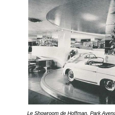
Le Showroom de Hoffman, Park Avenu