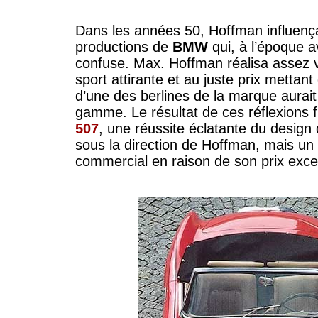
Dans les années 50, Hoffman influenç
productions de
BMW
qui, à l’époque a
confuse. Max. Hoffman réalisa assez v
sport attirante et au juste prix mettan
d’une des berlines de la marque aurait
gamme. Le résultat de ces réflexions f
507
, une réussite éclatante du design
sous la direction de Hoffman, mais un
commercial en raison de son prix exces