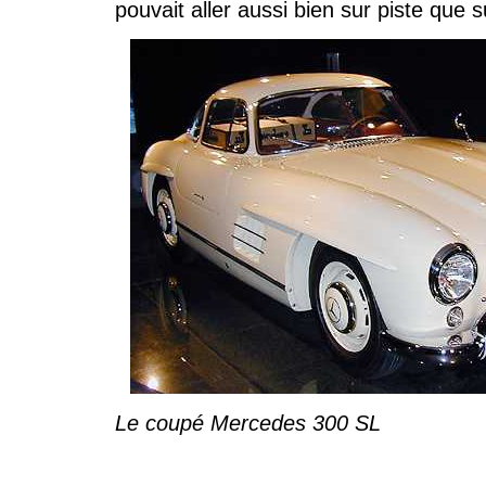
pouvait aller aussi bien sur piste que su
Le coupé Mercedes 300 SL