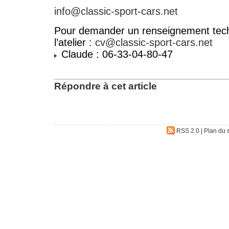
info@classic-sport-cars.net
Pour demander un renseignement tech
l’atelier :
cv@classic-sport-cars.net
Claude : 06-33-04-80-47
Répondre à cet article
RSS 2.0
|
Plan du s