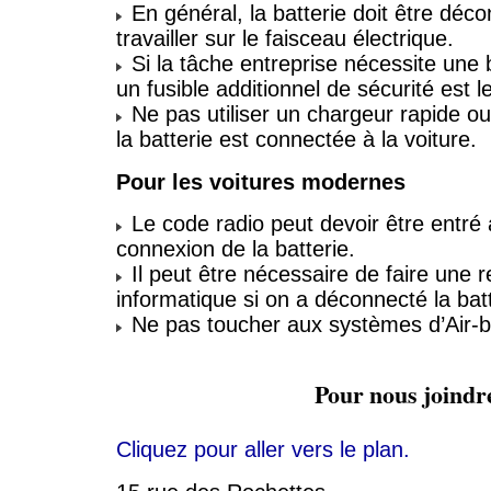
En général, la batterie doit être déc
travailler sur le faisceau électrique.
Si la tâche entreprise nécessite une 
un fusible additionnel de sécurité est l
Ne pas utiliser un chargeur rapide ou
la batterie est connectée à la voiture.
Pour les voitures modernes
Le code radio peut devoir être entré 
connexion de la batterie.
Il peut être nécessaire de faire une
informatique si on a déconnecté la batt
Ne pas toucher aux systèmes d’Air-b
Pour nous joindr
Cliquez pour aller vers le plan.