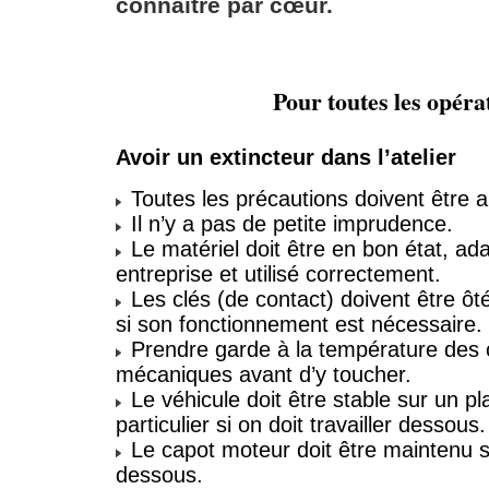
connaître par cœur.
Pour toutes les opéra
Avoir un extincteur dans l’atelier
Toutes les précautions doivent être a
Il n’y a pas de petite imprudence.
Le matériel doit être en bon état, ada
entreprise et utilisé correctement.
Les clés (de contact) doivent être ôté
si son fonctionnement est nécessaire.
Prendre garde à la température des
mécaniques avant d’y toucher.
Le véhicule doit être stable sur un pl
particulier si on doit travailler dessous.
Le capot moteur doit être maintenu si
dessous.