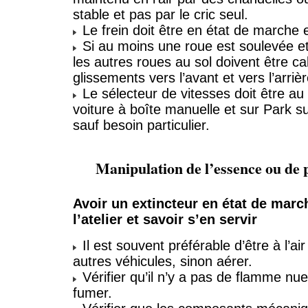
stable et pas par le cric seul.
Le frein doit être en état de marche e
Si au moins une roue est soulevée et
les autres roues au sol doivent être ca
glissements vers l’avant et vers l’arrièr
Le sélecteur de vitesses doit être au
voiture à boîte manuelle et sur Park s
sauf besoin particulier.
Manipulation de l’essence ou de 
Avoir un extincteur en état de marc
l’atelier et savoir s’en servir
Il est souvent préférable d’être à l’air 
autres véhicules, sinon aérer.
Vérifier qu’il n’y a pas de flamme nu
fumer.