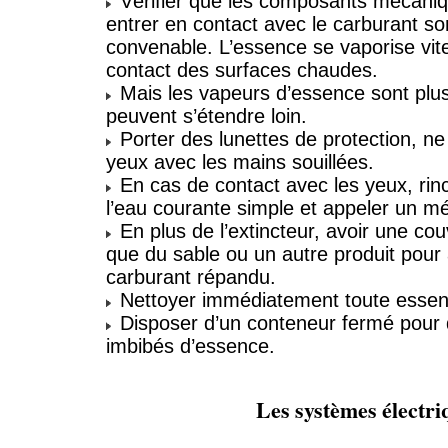
Vérifier que les composants mécaniq
entrer en contact avec le carburant s
convenable. L’essence se vaporise vit
contact des surfaces chaudes.
Mais les vapeurs d’essence sont plus 
peuvent s’étendre loin.
Porter des lunettes de protection, ne 
yeux avec les mains souillées.
En cas de contact avec les yeux, r
l’eau courante simple et appeler un m
En plus de l’extincteur, avoir une cou
que du sable ou un autre produit pour 
carburant répandu.
Nettoyer immédiatement toute esse
Disposer d’un conteneur fermé pour 
imbibés d’essence.
Les systèmes électri