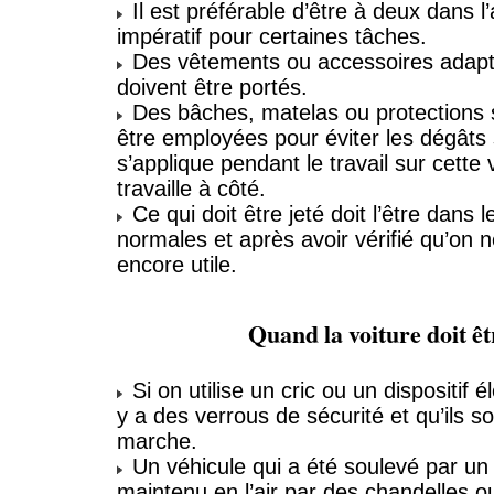
Il est préférable d’être à deux dans l’a
impératif pour certaines tâches.
Des vêtements ou accessoires adapté
doivent être portés.
Des bâches, matelas ou protections s
être employées pour éviter les dégâts 
s’applique pendant le travail sur cette 
travaille à côté.
Ce qui doit être jeté doit l’être dans l
normales et après avoir vérifié qu’on n
encore utile.
Quand la voiture doit êt
Si on utilise un cric ou un dispositif él
y a des verrous de sécurité et qu’ils s
marche.
Un véhicule qui a été soulevé par un c
maintenu en l’air par des chandelles 