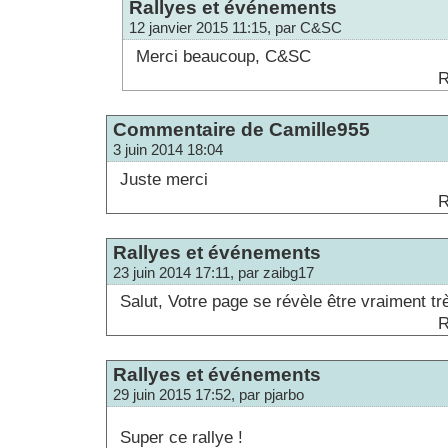
Rallyes et événements
12 janvier 2015 11:15, par C&SC
Merci beaucoup, C&SC
R
Commentaire de Camille955
3 juin 2014 18:04
Juste merci
R
Rallyes et événements
23 juin 2014 17:11, par zaibg17
Salut, Votre page se révèle être vraiment trè
R
Rallyes et événements
29 juin 2015 17:52, par pjarbo
Super ce rallye !