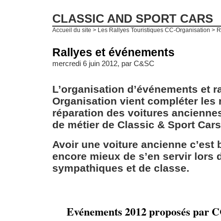
CLASSIC AND SPORT CARS
Accueil du site
>
Les Rallyes Touristiques CC-Organisation
>
R
Rallyes et événements
mercredi 6 juin 2012, par
C&SC
L’organisation d’événements et ra
Organisation vient compléter les 
réparation des voitures anciennes
de métier de Classic & Sport Cars
Avoir une voiture ancienne c’est 
encore mieux de s’en servir lors 
sympathiques et de classe.
Evénements 2012 proposés par C