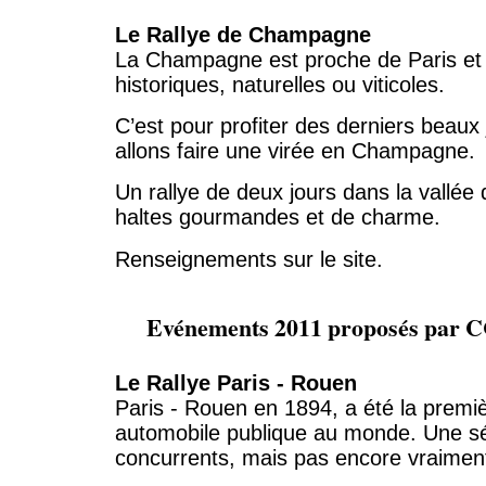
Le Rallye de Champagne
La Champagne est proche de Paris et 
historiques, naturelles ou viticoles.
C’est pour profiter des derniers beaux
allons faire une virée en Champagne.
Un rallye de deux jours dans la vallée
haltes gourmandes et de charme.
Renseignements sur le site.
Evénements 2011 proposés par C
Le Rallye Paris - Rouen
Paris - Rouen en 1894, a été la premi
automobile publique au monde. Une sé
concurrents, mais pas encore vraimen