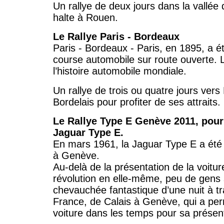
Un rallye de deux jours dans la vallée
halte à Rouen.
Le Rallye Paris - Bordeaux
Paris - Bordeaux - Paris, en 1895, a é
course automobile sur route ouverte. L
l’histoire automobile mondiale.
Un rallye de trois ou quatre jours vers
Bordelais pour profiter de ses attraits.
Le Rallye Type E Genève 2011, pour 
Jaguar Type E.
En mars 1961, la Jaguar Type E a été 
à Genève.
Au-delà de la présentation de la voitur
révolution en elle-même, peu de gens 
chevauchée fantastique d’une nuit à tr
France, de Calais à Genève, qui a per
voiture dans les temps pour sa présent