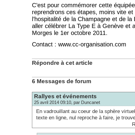
C’est pour commémorer cette équipé
reprendrons ces étapes, moins vite et 
l’hospitalité de la Champagne et de l
aller célébrer La Type E à Genève et a
Morges le 1er octobre 2011.
Contact : www.cc-organisation.com
Répondre à cet article
6 Messages de forum
Rallyes et événements
25 avril 2014 09:10, par Duncanet
En vadrouillant au coeur de la sphère virtuell
texte en ligne, nul reproche à faire, je trouve
R