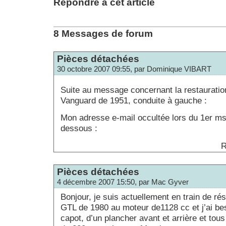
Répondre à cet article
8 Messages de forum
Pièces détachées
30 octobre 2007 09:55, par Dominique VIBART
Suite au message concernant la restauratio
Vanguard de 1951, conduite à gauche :
Mon adresse e-mail occultée lors du 1er msg
dessous :
R
Pièces détachées
4 décembre 2007 15:50, par Mac Gyver
Bonjour, je suis actuellement en train de ré
GTL de 1980 au moteur de1128 cc et j’ai be
capot, d’un plancher avant et arrière et tou