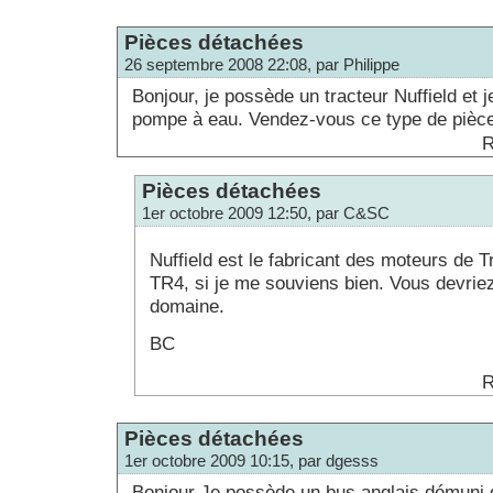
Pièces détachées
26 septembre 2008 22:08, par Philippe
Bonjour, je possède un tracteur Nuffield et 
pompe à eau. Vendez-vous ce type de pièc
R
Pièces détachées
1er octobre 2009 12:50, par C&SC
Nuffield est le fabricant des moteurs de 
TR4, si je me souviens bien. Vous devrie
domaine.
BC
R
Pièces détachées
1er octobre 2009 10:15, par dgesss
Bonjour Je possède un bus anglais démuni 