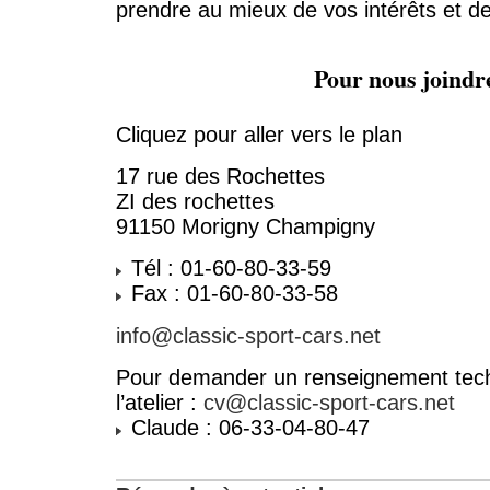
prendre au mieux de vos intérêts et de 
Pour nous joindr
Cliquez pour aller vers le plan
17 rue des Rochettes
ZI des rochettes
91150 Morigny Champigny
Tél : 01-60-80-33-59
Fax : 01-60-80-33-58
info@classic-sport-cars.net
Pour demander un renseignement tech
l’atelier :
cv@classic-sport-cars.net
Claude : 06-33-04-80-47