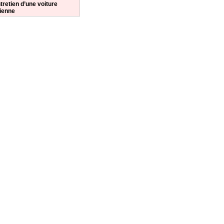
tretien d’une voiture
ienne