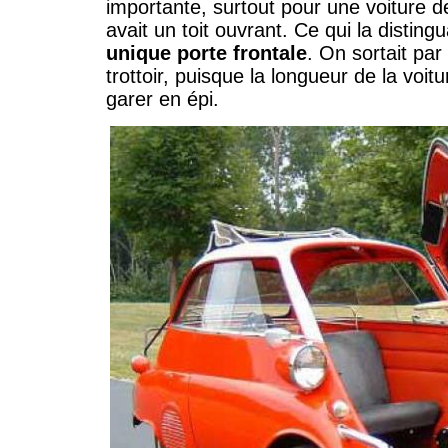
importante, surtout pour une voiture de
avait un toit ouvrant. Ce qui la distingu
unique porte frontale
. On sortait par
trottoir, puisque la longueur de la voit
garer en épi.