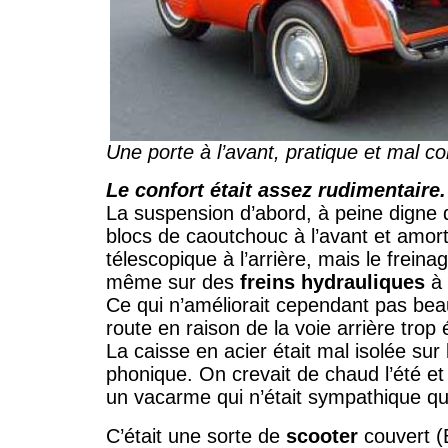
Une porte à l’avant, pratique et mal c
Le confort était assez rudimentaire.
La suspension d’abord, à peine digne
blocs de caoutchouc à l’avant et amort
télescopique à l’arrière, mais le frein
même sur des
freins hydrauliques
à 
Ce qui n’améliorait cependant pas bea
route en raison de la voie arrière trop é
La caisse en acier était mal isolée sur
phonique. On crevait de chaud l’été et 
un vacarme qui n’était sympathique qu
C’était une sorte de
scooter
couvert (