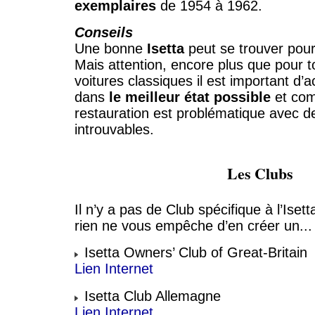
exemplaires
de 1954 à 1962.
Conseils
Une bonne
Isetta
peut se trouver pou
Mais attention, encore plus que pour t
voitures classiques il est important d’
dans
le meilleur état possible
et com
restauration est problématique avec d
introuvables.
Les Clubs
Il n’y a pas de Club spécifique à l’Ise
rien ne vous empêche d’en créer un...
Isetta Owners’ Club of Great-Britain
Lien Internet
Isetta Club Allemagne
Lien Internet