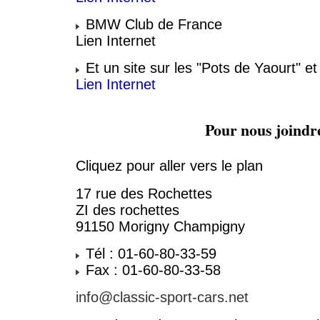
BMW Club de France
Lien Internet
Et un site sur les "Pots de Yaourt" e
Lien Internet
Pour nous joindr
Cliquez pour aller vers le plan
17 rue des Rochettes
ZI des rochettes
91150 Morigny Champigny
Tél : 01-60-80-33-59
Fax : 01-60-80-33-58
info@classic-sport-cars.net