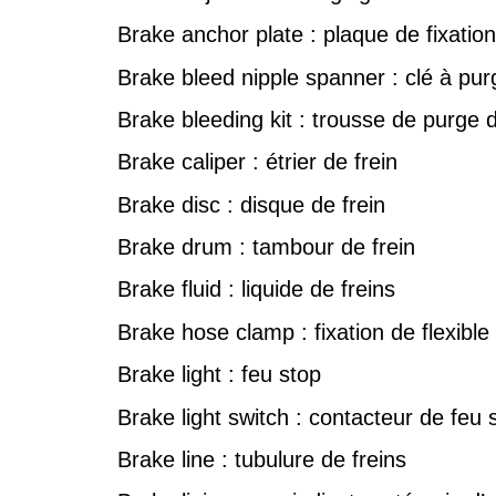
Brake anchor plate : plaque de fixation
Brake bleed nipple spanner : clé à purg
Brake bleeding kit : trousse de purge d
Brake caliper : étrier de frein
Brake disc : disque de frein
Brake drum : tambour de frein
Brake fluid : liquide de freins
Brake hose clamp : fixation de flexible
Brake light : feu stop
Brake light switch : contacteur de feu 
Brake line : tubulure de freins