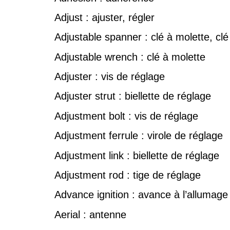
Adjust : ajuster, régler
Adjustable spanner : clé à molette, clé
Adjustable wrench : clé à molette
Adjuster : vis de réglage
Adjuster strut : biellette de réglage
Adjustment bolt : vis de réglage
Adjustment ferrule : virole de réglage
Adjustment link : biellette de réglage
Adjustment rod : tige de réglage
Advance ignition : avance à l’allumage
Aerial : antenne