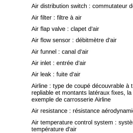
Air distribution switch : commutateur de
Air filter : filtre à air
Air flap valve : clapet d’air
Air flow sensor : débitmètre d’air
Air funnel : canal d’air
Air inlet : entrée d’air
Air leak : fuite d’air
Airline : type de coupé découvrable à 
repliable et montants latéraux fixes, l
exemple de carrosserie Airline
Air resistance : résistance aérodynam
Air temperature control system : syst
température d’air