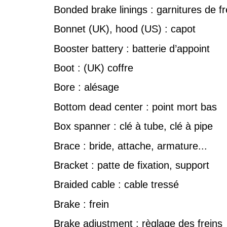
Bonded brake linings : garnitures de fr
Bonnet (UK), hood (US) : capot
Booster battery : batterie d’appoint
Boot : (UK) coffre
Bore : alésage
Bottom dead center : point mort bas
Box spanner : clé à tube, clé à pipe
Brace : bride, attache, armature...
Bracket : patte de fixation, support
Braided cable : cable tressé
Brake : frein
Brake adjustment : règlage des freins