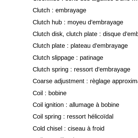
Clutch : embrayage
Clutch hub : moyeu d’embrayage
Clutch disk, clutch plate : disque d’e
Clutch plate : plateau d’embrayage
Clutch slippage : patinage
Clutch spring : ressort d’embrayage
Coarse adjustment : règlage approxima
Coil : bobine
Coil ignition : allumage à bobine
Coil spring : ressort hélicoïdal
Cold chisel : ciseau à froid