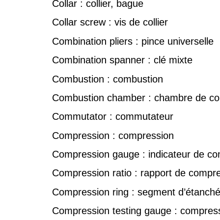
Collar : collier, bague
Collar screw : vis de collier
Combination pliers : pince universelle
Combination spanner : clé mixte
Combustion : combustion
Combustion chamber : chambre de co
Commutator : commutateur
Compression : compression
Compression gauge : indicateur de c
Compression ratio : rapport de compr
Compression ring : segment d’étanché
Compression testing gauge : compres