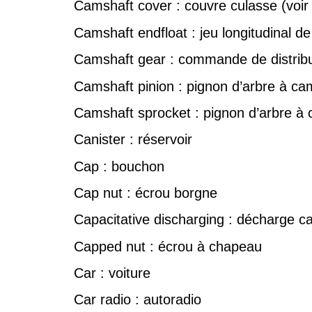
Camshaft cover : couvre culasse (voir
Camshaft endfloat : jeu longitudinal d
Camshaft gear : commande de distribu
Camshaft pinion : pignon d’arbre à c
Camshaft sprocket : pignon d’arbre à
Canister : réservoir
Cap : bouchon
Cap nut : écrou borgne
Capacitative discharging : décharge ca
Capped nut : écrou à chapeau
Car : voiture
Car radio : autoradio