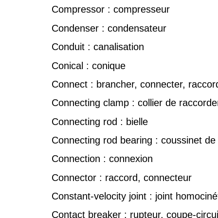
Compressor : compresseur
Condenser : condensateur
Conduit : canalisation
Conical : conique
Connect : brancher, connecter, raccor
Connecting clamp : collier de raccord
Connecting rod : bielle
Connecting rod bearing : coussinet de 
Connection : connexion
Connector : raccord, connecteur
Constant-velocity joint : joint homociné
Contact breaker : rupteur, coupe-circui