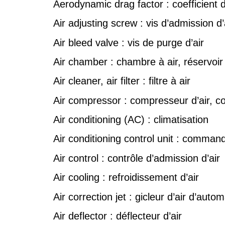
Aerodynamic drag factor : coefficient 
Air adjusting screw : vis d’admission d’
Air bleed valve : vis de purge d’air
Air chamber : chambre à air, réservoir 
Air cleaner, air filter : filtre à air
Air compressor : compresseur d’air, c
Air conditioning (AC) : climatisation
Air conditioning control unit : command
Air control : contrôle d’admission d’air
Air cooling : refroidissement d’air
Air correction jet : gicleur d’air d’autom
Air deflector : déflecteur d’air