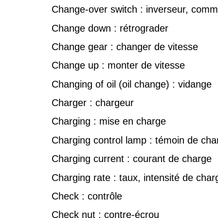
Change-over switch : inverseur, comm
Change down : rétrograder
Change gear : changer de vitesse
Change up : monter de vitesse
Changing of oil (oil change) : vidange
Charger : chargeur
Charging : mise en charge
Charging control lamp : témoin de cha
Charging current : courant de charge
Charging rate : taux, intensité de char
Check : contrôle
Check nut : contre-écrou