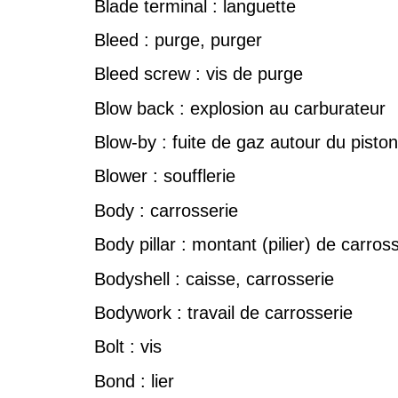
Blade terminal : languette
Bleed : purge, purger
Bleed screw : vis de purge
Blow back : explosion au carburateur
Blow-by : fuite de gaz autour du piston
Blower : soufflerie
Body : carrosserie
Body pillar : montant (pilier) de carros
Bodyshell : caisse, carrosserie
Bodywork : travail de carrosserie
Bolt : vis
Bond : lier