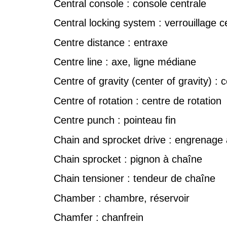
Central console : console centrale
Central locking system : verrouillage c
Centre distance : entraxe
Centre line : axe, ligne médiane
Centre of gravity (center of gravity) : 
Centre of rotation : centre de rotation
Centre punch : pointeau fin
Chain and sprocket drive : engrenage
Chain sprocket : pignon à chaîne
Chain tensioner : tendeur de chaîne
Chamber : chambre, réservoir
Chamfer : chanfrein