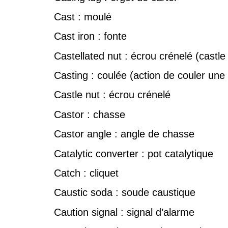
Cast : moulé
Cast iron : fonte
Castellated nut : écrou crénelé (castle
Casting : coulée (action de couler une
Castle nut : écrou crénelé
Castor : chasse
Castor angle : angle de chasse
Catalytic converter : pot catalytique
Catch : cliquet
Caustic soda : soude caustique
Caution signal : signal d’alarme