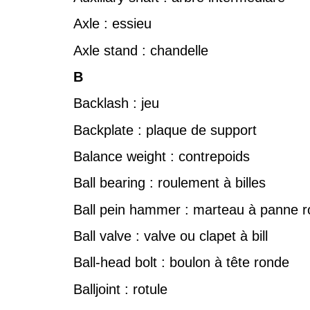
Axle : essieu
Axle stand : chandelle
B
Backlash : jeu
Backplate : plaque de support
Balance weight : contrepoids
Ball bearing : roulement à billes
Ball pein hammer : marteau à panne 
Ball valve : valve ou clapet à bill
Ball-head bolt : boulon à tête ronde
Balljoint : rotule