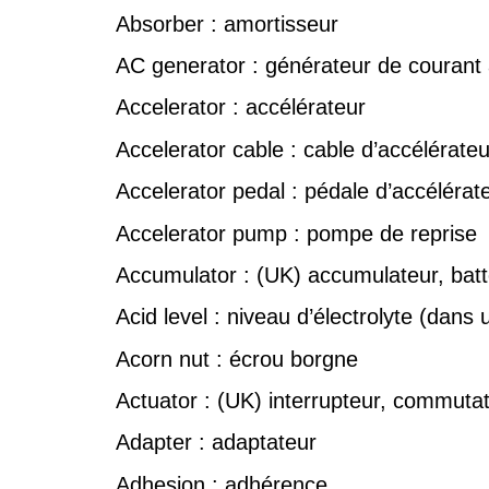
Absorber : amortisseur
AC generator : générateur de courant a
Accelerator : accélérateur
Accelerator cable : cable d’accélérateu
Accelerator pedal : pédale d’accélérat
Accelerator pump : pompe de reprise
Accumulator : (UK) accumulateur, batt
Acid level : niveau d’électrolyte (dans 
Acorn nut : écrou borgne
Actuator : (UK) interrupteur, commuta
Adapter : adaptateur
Adhesion : adhérence