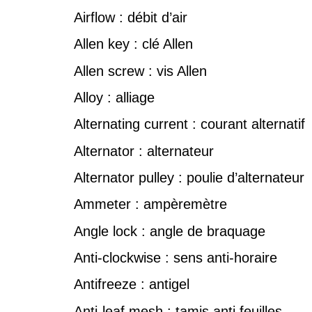
Airflow : débit d’air
Allen key : clé Allen
Allen screw : vis Allen
Alloy : alliage
Alternating current : courant alternatif
Alternator : alternateur
Alternator pulley : poulie d’alternateur
Ammeter : ampèremètre
Angle lock : angle de braquage
Anti-clockwise : sens anti-horaire
Antifreeze : antigel
Anti-leaf mesh : tamis anti feuilles