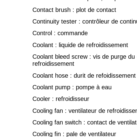
Contact brush : plot de contact
Continuity tester : contrôleur de contin
Control : commande
Coolant : liquide de refroidissement
Coolant bleed screw : vis de purge du 
refroidissement
Coolant hose : durit de refoidissement
Coolant pump : pompe à eau
Cooler : refroidisseur
Cooling fan : ventilateur de refroidiss
Cooling fan switch : contact de ventila
Cooling fin : pale de ventilateur