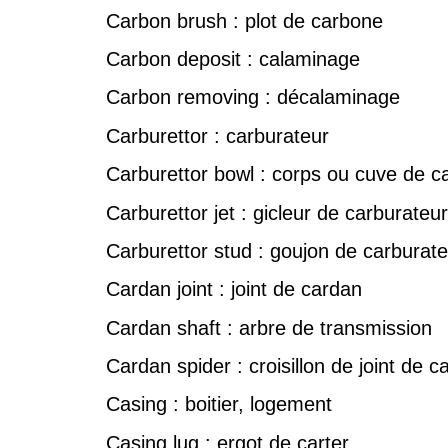
Carbon brush : plot de carbone
Carbon deposit : calaminage
Carbon removing : décalaminage
Carburettor : carburateur
Carburettor bowl : corps ou cuve de c
Carburettor jet : gicleur de carburateur
Carburettor stud : goujon de carburate
Cardan joint : joint de cardan
Cardan shaft : arbre de transmission
Cardan spider : croisillon de joint de c
Casing : boitier, logement
Casing lug : ergot de carter