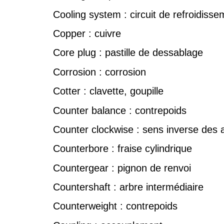
Cooling system : circuit de refroidisse
Copper : cuivre
Core plug : pastille de dessablage
Corrosion : corrosion
Cotter : clavette, goupille
Counter balance : contrepoids
Counter clockwise : sens inverse des a
Counterbore : fraise cylindrique
Countergear : pignon de renvoi
Countershaft : arbre intermédiaire
Counterweight : contrepoids