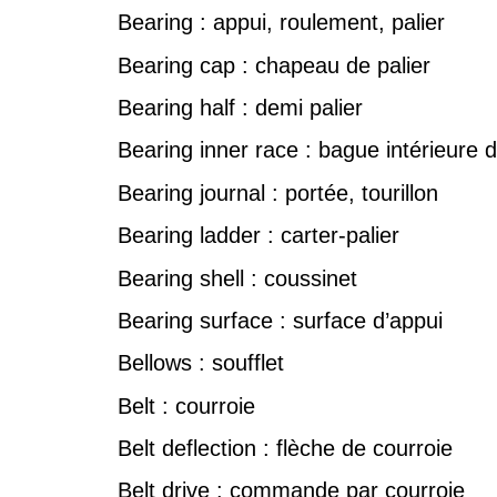
Bearing : appui, roulement, palier
Bearing cap : chapeau de palier
Bearing half : demi palier
Bearing inner race : bague intérieure 
Bearing journal : portée, tourillon
Bearing ladder : carter-palier
Bearing shell : coussinet
Bearing surface : surface d’appui
Bellows : soufflet
Belt : courroie
Belt deflection : flèche de courroie
Belt drive : commande par courroie