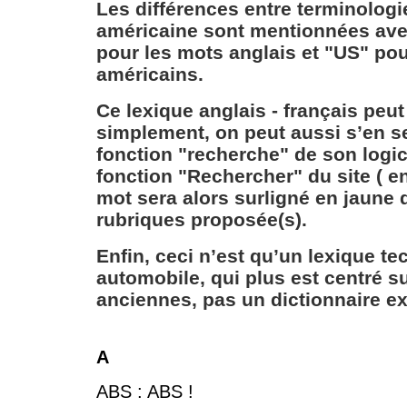
Les différences entre terminologi
américaine sont mentionnées ave
pour les mots anglais et "US" po
américains.
Ce lexique anglais - français peut 
simplement, on peut aussi s’en se
fonction "recherche" de son logic
fonction "Rechercher" du site ( en 
mot sera alors surligné en jaune 
rubriques proposée(s).
Enfin, ceci n’est qu’un lexique t
automobile, qui plus est centré su
anciennes, pas un dictionnaire ex
A
ABS : ABS !