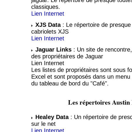
classiques.
Lien Internet
XJS Data
: Le répertoire de presque
cabriolets XJS
Lien Internet
Jaguar Links
: Un site de rencontre,
des propriétaires de Jaguar
Lien Internet
Les listes de propriétaires sont sous f
Excel et sont proposés dans un menu 
du tableau de bord du "Café".
Les répertoires Austin
Healey Data
: Un répertoire de pres
sur le net
Lien Internet