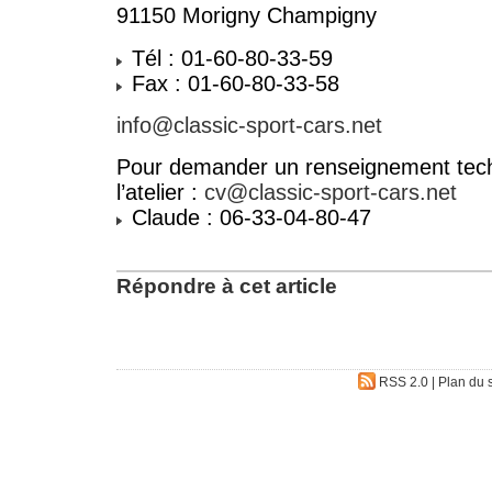
91150 Morigny Champigny
Tél : 01-60-80-33-59
Fax : 01-60-80-33-58
info@classic-sport-cars.net
Pour demander un renseignement tech
l’atelier :
cv@classic-sport-cars.net
Claude : 06-33-04-80-47
Répondre à cet article
RSS 2.0
|
Plan du s