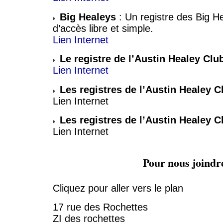
Big Healeys
: Un registre des Big He
d’accès libre et simple.
Lien Internet
Le registre de l’Austin Healey Clu
Lien Internet
Les registres de l’Austin Healey C
Lien Internet
Les registres de l’Austin Healey 
Lien Internet
Pour nous joindr
Cliquez pour aller vers le plan
17 rue des Rochettes
ZI des rochettes