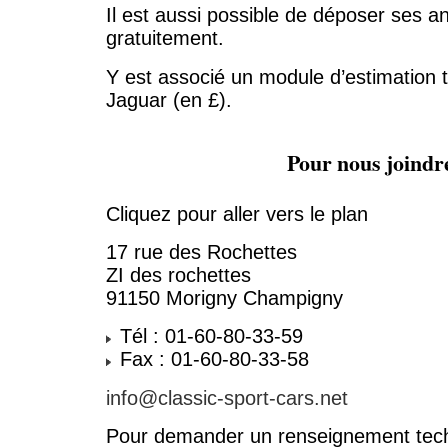
Il est aussi possible de déposer ses 
gratuitement.
Y est associé un module d’estimation tr
Jaguar (en £).
Pour nous joindr
Cliquez pour aller vers le plan
17 rue des Rochettes
ZI des rochettes
91150 Morigny Champigny
Tél : 01-60-80-33-59
Fax : 01-60-80-33-58
info@classic-sport-cars.net
Pour demander un renseignement tech