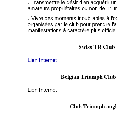
Transmettre le désir d’en acquérir un
amateurs propriétaires ou non de Triu
Vivre des moments inoubliables à l’o
organisées par le club pour prendre l’ai
manifestations à caractère plus officiel
Swiss TR Club
Lien Internet
Belgian Triumph Clu
Lien Internet
Club Triumph angl