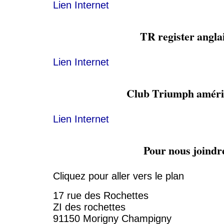
Lien Internet
TR register angla
Lien Internet
Club Triumph améri
Lien Internet
Pour nous joindr
Cliquez pour aller vers le plan
17 rue des Rochettes
ZI des rochettes
91150 Morigny Champigny