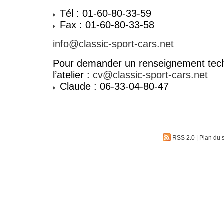
Tél : 01-60-80-33-59
Fax : 01-60-80-33-58
info@classic-sport-cars.net
Pour demander un renseignement tech
l’atelier :
cv@classic-sport-cars.net
Claude : 06-33-04-80-47
RSS 2.0
|
Plan du s