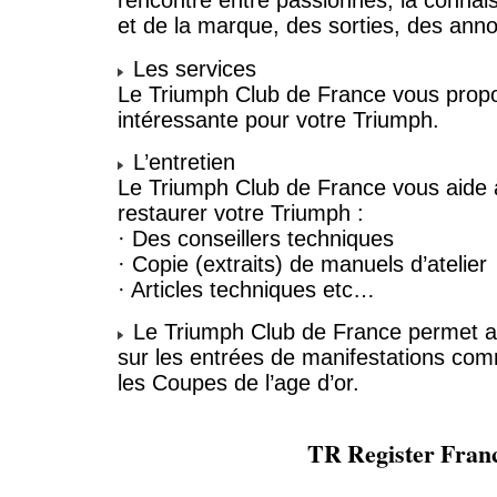
rencontre entre passionnés, la connai
et de la marque, des sorties, des ann
Les services
Le Triumph Club de France vous prop
intéressante pour votre Triumph.
L’entretien
Le Triumph Club de France vous aide à
restaurer votre Triumph :
· Des conseillers techniques
· Copie (extraits) de manuels d’atelier
· Articles techniques etc…
Le Triumph Club de France permet au
sur les entrées de manifestations co
les Coupes de l’age d’or.
TR Register Fran