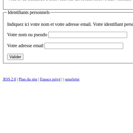
Identifiants personnels
Indiquez ici votre nom et votre adresse email. Votre identifiant per
Votre nom ou pseudo
Votre adresse email
RSS 2.0
|
Plan du site
|
Espace privé
|
|
squelette