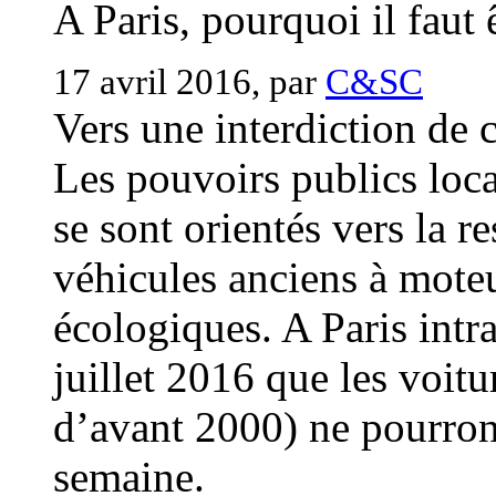
A Paris, pourquoi il faut 
17 avril 2016, par
C&SC
Vers une interdiction de c
Les pouvoirs publics loca
se sont orientés vers la re
véhicules anciens à moteu
écologiques. A Paris intra
juillet 2016 que les voit
d’avant 2000) ne pourront
semaine.