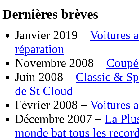
Dernières brèves
Janvier 2019 –
Voitures a
réparation
Novembre 2008 –
Coupé
Juin 2008 –
Classic & Sp
de St Cloud
Février 2008 –
Voitures a
Décembre 2007 –
La Plu
monde bat tous les record