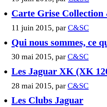
Carte Grise Collection
11 juin 2015, par
C&SC
Qui nous sommes, ce que
30 mai 2015, par
C&SC
Les Jaguar XK (XK 12
28 mai 2015, par
C&SC
Les Clubs Jaguar