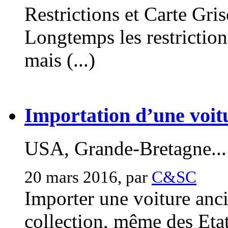
Restrictions et Carte Gri
Longtemps les restriction
mais (...)
Importation d’une voitu
USA, Grande-Bretagne...
20 mars 2016, par
C&SC
Importer une voiture anc
collection, même des Etats