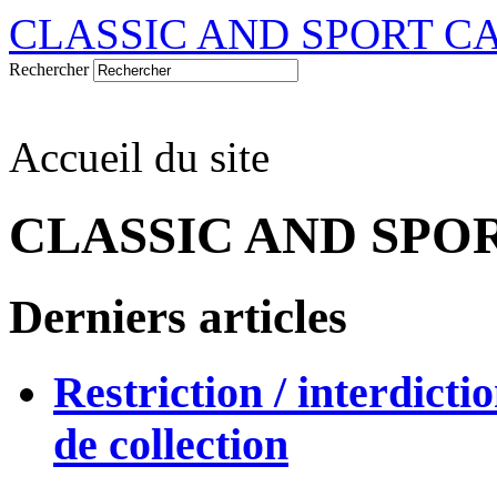
CLASSIC AND SPORT C
Rechercher
Accueil du site
CLASSIC AND SPO
Derniers articles
Restriction / interdicti
de collection