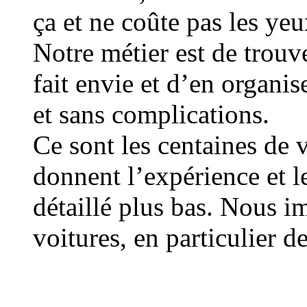
ça et ne coûte pas les yeux
Notre métier est de trouv
fait envie et d’en organis
et sans complications.
Ce sont les centaines de 
donnent l’expérience et l
détaillé plus bas. Nous i
voitures, en particulier d