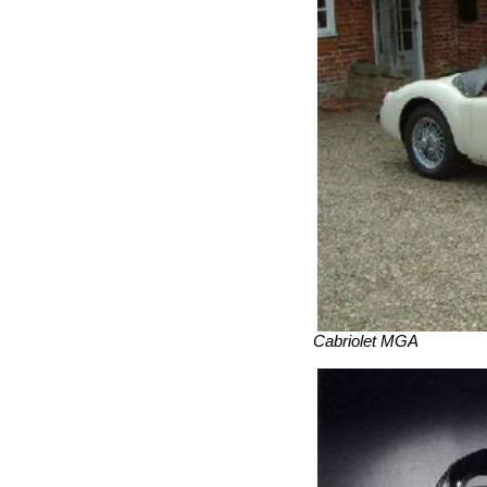
Cabriolet MGA