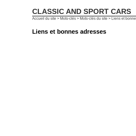
CLASSIC AND SPORT CARS
Accueil du site
> Mots-clés > Mots-clés du site > Liens et bonn
Liens et bonnes adresses