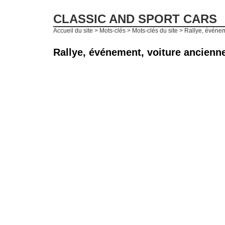
CLASSIC AND SPORT CARS
Accueil du site
> Mots-clés > Mots-clés du site > Rallye, événe
Rallye, événement, voiture ancienn